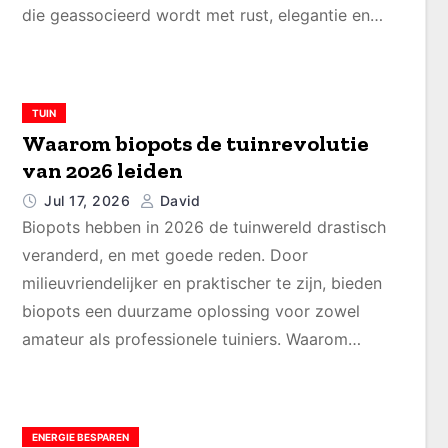
die geassocieerd wordt met rust, elegantie en…
TUIN
Waarom biopots de tuinrevolutie
van 2026 leiden
Jul 17, 2026
David
Biopots hebben in 2026 de tuinwereld drastisch
veranderd, en met goede reden. Door
milieuvriendelijker en praktischer te zijn, bieden
biopots een duurzame oplossing voor zowel
amateur als professionele tuiniers. Waarom…
ENERGIE BESPAREN