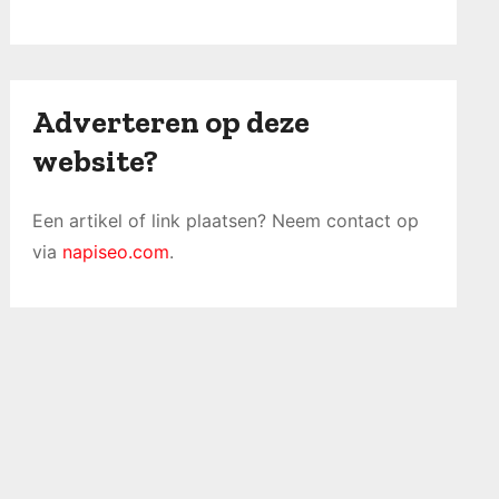
Adverteren op deze
website?
Een artikel of link plaatsen? Neem contact op
via
napiseo.com
.