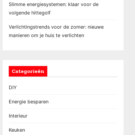
Slimme energiesystemen: klaar voor de
volgende hittegolf
Verlichtingstrends voor de zomer: nieuwe
manieren om je huis te verlichten
Categorieën
DIY
Energie besparen
Interieur
Keuken