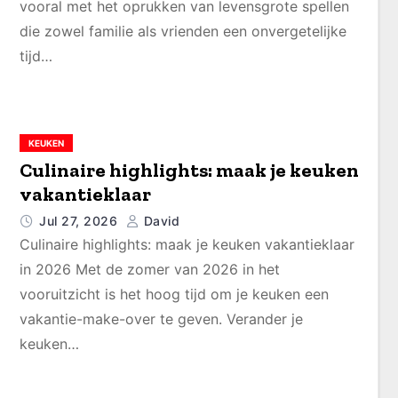
vooral met het oprukken van levensgrote spellen
die zowel familie als vrienden een onvergetelijke
tijd…
KEUKEN
Culinaire highlights: maak je keuken
vakantieklaar
Jul 27, 2026
David
Culinaire highlights: maak je keuken vakantieklaar
in 2026 Met de zomer van 2026 in het
vooruitzicht is het hoog tijd om je keuken een
vakantie-make-over te geven. Verander je
keuken…