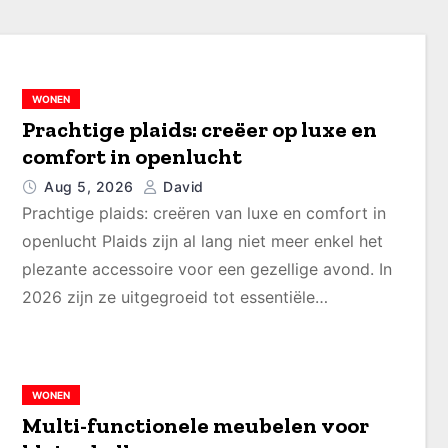
WONEN
Prachtige plaids: creëer op luxe en
comfort in openlucht
Aug 5, 2026
David
Prachtige plaids: creëren van luxe en comfort in
openlucht Plaids zijn al lang niet meer enkel het
plezante accessoire voor een gezellige avond. In
2026 zijn ze uitgegroeid tot essentiële…
WONEN
Multi-functionele meubelen voor