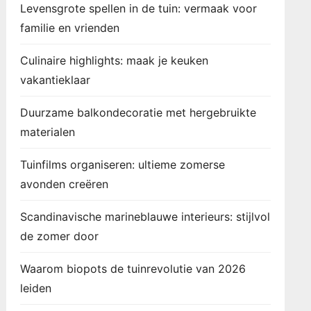
Levensgrote spellen in de tuin: vermaak voor
familie en vrienden
Culinaire highlights: maak je keuken
vakantieklaar
Duurzame balkondecoratie met hergebruikte
materialen
Tuinfilms organiseren: ultieme zomerse
avonden creëren
Scandinavische marineblauwe interieurs: stijlvol
de zomer door
Waarom biopots de tuinrevolutie van 2026
leiden