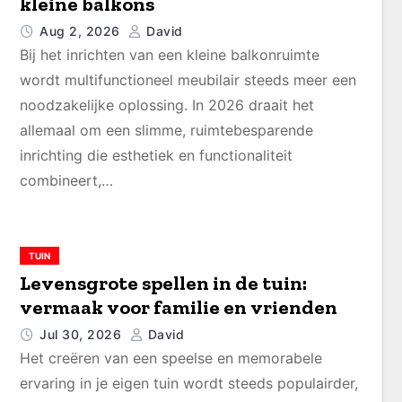
kleine balkons
Aug 2, 2026
David
Bij het inrichten van een kleine balkonruimte
wordt multifunctioneel meubilair steeds meer een
noodzakelijke oplossing. In 2026 draait het
allemaal om een slimme, ruimtebesparende
inrichting die esthetiek en functionaliteit
combineert,…
TUIN
Levensgrote spellen in de tuin:
vermaak voor familie en vrienden
Jul 30, 2026
David
Het creëren van een speelse en memorabele
ervaring in je eigen tuin wordt steeds populairder,