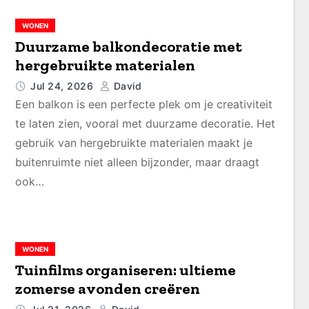
WONEN
Duurzame balkondecoratie met
hergebruikte materialen
Jul 24, 2026
David
Een balkon is een perfecte plek om je creativiteit
te laten zien, vooral met duurzame decoratie. Het
gebruik van hergebruikte materialen maakt je
buitenruimte niet alleen bijzonder, maar draagt
ook…
WONEN
Tuinfilms organiseren: ultieme
zomerse avonden creëren