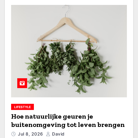
LIFESTYLE
Hoe natuurlijke geuren je
buitenomgeving tot leven brengen
Jul 8, 2026
David