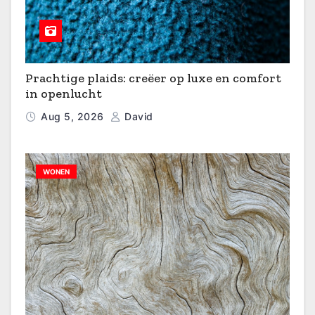
Prachtige plaids: creëer op luxe en comfort
in openlucht
Aug 5, 2026
David
WONEN