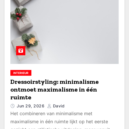
INTERIEUR
Dressoirstyling: minimalisme
ontmoet maximalisme in één
ruimte
Jun 29, 2026
David
Het combineren van minimalisme met
maximalisme in één ruimte lijkt op het eerste