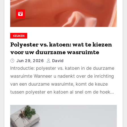
KEUKEN
Polyester vs. katoen: wat te kiezen
voor uw duurzame wasruimte
Jun 29, 2026
David
Introductie: polyester vs. katoen in de duurzame
wasruimte Wanneer u nadenkt over de inrichting
van een duurzame wasruimte, komt de keuze
tussen polyester en katoen al snel om de hoek…