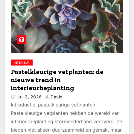
INTERIEUR
Pastelkleurige vetplanten: de
nieuwe trend in
interieurbeplanting
Jul 2, 2026
David
Introductie: pastelkleurige vetplanten
Pastelkleurige vetplanten hebben de wereld van
interieurbeplanting stormenderhand veroverd. Ze
bieden niet alleen duurzaamheid en gemak, maar