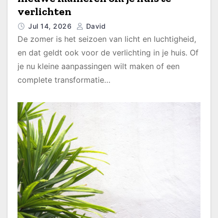
verlichten
Jul 14, 2026
David
De zomer is het seizoen van licht en luchtigheid,
en dat geldt ook voor de verlichting in je huis. Of
je nu kleine aanpassingen wilt maken of een
complete transformatie…