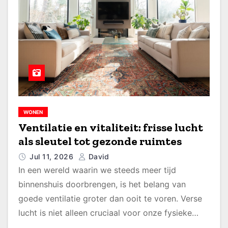
WONEN
Ventilatie en vitaliteit: frisse lucht
als sleutel tot gezonde ruimtes
Jul 11, 2026
David
In een wereld waarin we steeds meer tijd
binnenshuis doorbrengen, is het belang van
goede ventilatie groter dan ooit te voren. Verse
lucht is niet alleen cruciaal voor onze fysieke…