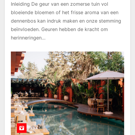
Inleiding De geur van een zomerse tuin vol
bloeiende bloemen of het frisse aroma van een
dennenbos kan indruk maken en onze stemming
beïnvloeden. Geuren hebben de kracht om
herinneringen…