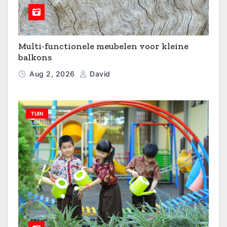
Multi-functionele meubelen voor kleine
balkons
Aug 2, 2026
David
TUIN