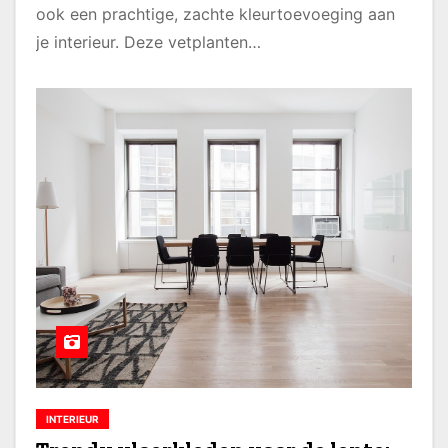
ook een prachtige, zachte kleurtoevoeging aan
je interieur. Deze vetplanten…
INTERIEUR