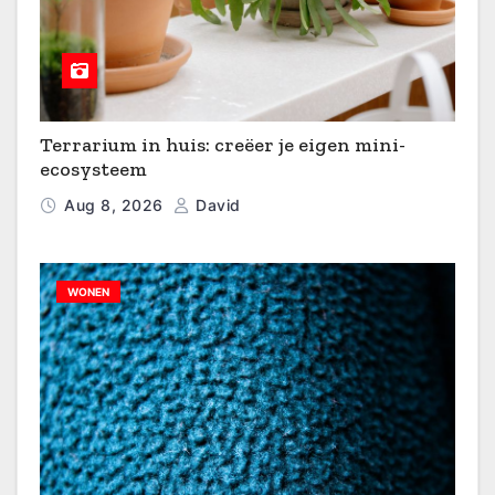
Terrarium in huis: creëer je eigen mini-
ecosysteem
Aug 8, 2026
David
WONEN