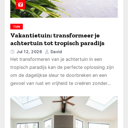
TUIN
Vakantietuin: transformeer je
achtertuin tot tropisch paradijs
Jul 12, 2026
David
Het transformeren van je achtertuin in een
tropisch paradijs kan de perfecte oplossing zijn
om de dagelijkse sleur te doorbreken en een
gevoel van rust en vrijheid te creëren zonder…