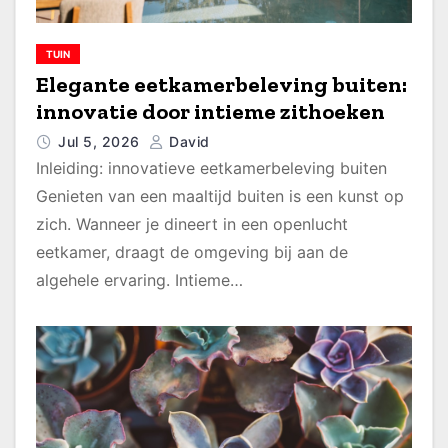
TUIN
Elegante eetkamerbeleving buiten:
innovatie door intieme zithoeken
Jul 5, 2026
David
Inleiding: innovatieve eetkamerbeleving buiten
Genieten van een maaltijd buiten is een kunst op
zich. Wanneer je dineert in een openlucht
eetkamer, draagt de omgeving bij aan de
algehele ervaring. Intieme…