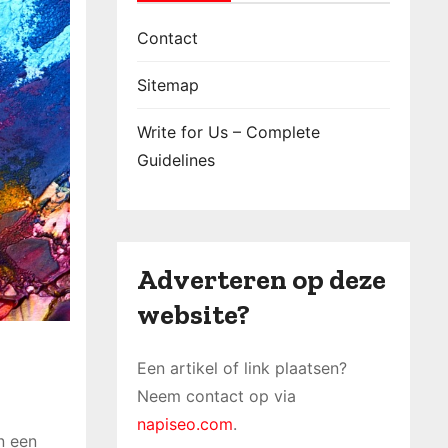
Contact
Sitemap
Write for Us – Complete
Guidelines
Adverteren op deze
website?
Een artikel of link plaatsen?
Neem contact op via
napiseo.com
.
n een