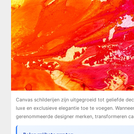
Canvas schilderijen zijn uitgegroeid tot geliefde
luxe en exclusieve elegantie toe te voegen. Wanneer 
gerenommeerde designer merken, transformeren canv