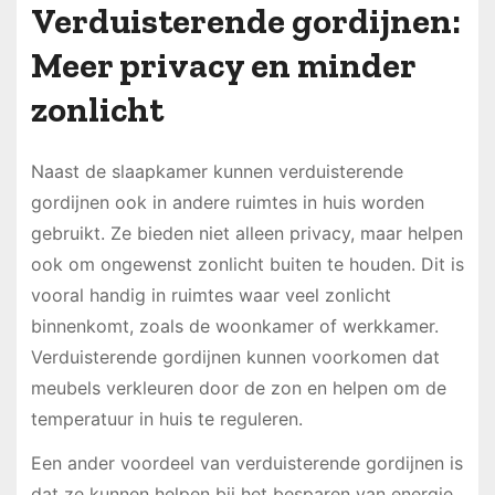
Verduisterende gordijnen:
Meer privacy en minder
zonlicht
Naast de slaapkamer kunnen verduisterende
gordijnen ook in andere ruimtes in huis worden
gebruikt. Ze bieden niet alleen privacy, maar helpen
ook om ongewenst zonlicht buiten te houden. Dit is
vooral handig in ruimtes waar veel zonlicht
binnenkomt, zoals de woonkamer of werkkamer.
Verduisterende gordijnen kunnen voorkomen dat
meubels verkleuren door de zon en helpen om de
temperatuur in huis te reguleren.
Een ander voordeel van verduisterende gordijnen is
dat ze kunnen helpen bij het besparen van energie.