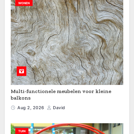
WONEN
Multi-functionele meubelen voor kleine
balkons
Aug 2, 2026
David
TUIN