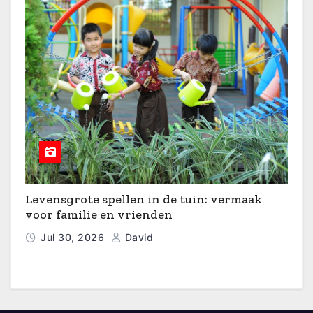
Levensgrote spellen in de tuin: vermaak
voor familie en vrienden
Jul 30, 2026
David