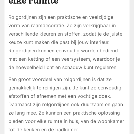
elke ruimte
Rolgordijnen zijn een praktische en veelzijdige
vorm van raamdecoratie. Ze zijn verkrijgbaar in
verschillende kleuren en stoffen, zodat je de juiste
keuze kunt maken die past bij jouw interieur.
Rolgordijnen kunnen eenvoudig worden bediend
met een ketting of een veersysteem, waardoor je
de hoeveelheid licht en schaduw kunt reguleren.
Een groot voordeel van rolgordijnen is dat ze
gemakkelijk te reinigen zijn. Je kunt ze eenvoudig
afstoffen of afnemen met een vochtige doek.
Daarnaast zijn rolgordijnen ook duurzaam en gaan
ze lang mee. Ze kunnen een praktische oplossing
bieden voor elke ruimte in huis, van de woonkamer
tot de keuken en de badkamer.