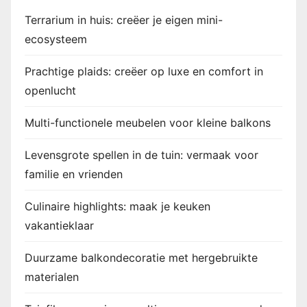
Terrarium in huis: creëer je eigen mini-
ecosysteem
Prachtige plaids: creëer op luxe en comfort in
openlucht
Multi-functionele meubelen voor kleine balkons
Levensgrote spellen in de tuin: vermaak voor
familie en vrienden
Culinaire highlights: maak je keuken
vakantieklaar
Duurzame balkondecoratie met hergebruikte
materialen