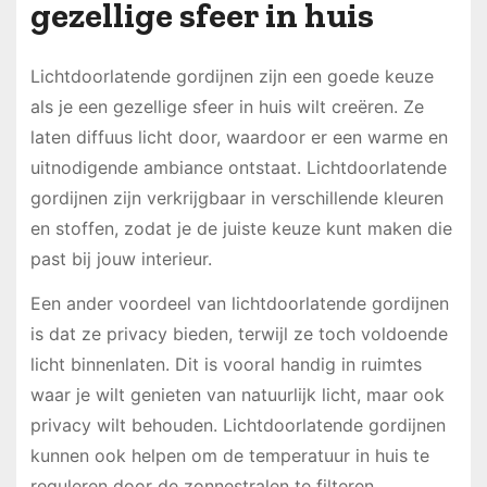
gezellige sfeer in huis
Lichtdoorlatende gordijnen zijn een goede keuze
als je een gezellige sfeer in huis wilt creëren. Ze
laten diffuus licht door, waardoor er een warme en
uitnodigende ambiance ontstaat. Lichtdoorlatende
gordijnen zijn verkrijgbaar in verschillende kleuren
en stoffen, zodat je de juiste keuze kunt maken die
past bij jouw interieur.
Een ander voordeel van lichtdoorlatende gordijnen
is dat ze privacy bieden, terwijl ze toch voldoende
licht binnenlaten. Dit is vooral handig in ruimtes
waar je wilt genieten van natuurlijk licht, maar ook
privacy wilt behouden. Lichtdoorlatende gordijnen
kunnen ook helpen om de temperatuur in huis te
reguleren door de zonnestralen te filteren.