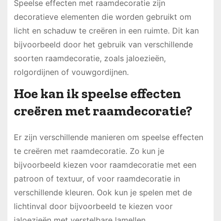
Speelse effecten met raamdecoratie zijn
decoratieve elementen die worden gebruikt om
licht en schaduw te creëren in een ruimte. Dit kan
bijvoorbeeld door het gebruik van verschillende
soorten raamdecoratie, zoals jaloezieën,
rolgordijnen of vouwgordijnen.
Hoe kan ik speelse effecten
creëren met raamdecoratie?
Er zijn verschillende manieren om speelse effecten
te creëren met raamdecoratie. Zo kun je
bijvoorbeeld kiezen voor raamdecoratie met een
patroon of textuur, of voor raamdecoratie in
verschillende kleuren. Ook kun je spelen met de
lichtinval door bijvoorbeeld te kiezen voor
jaloezieën met verstelbare lamellen.