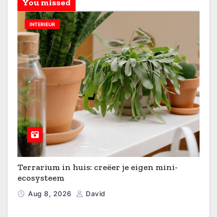
You missed
INTERIEUR
Terrarium in huis: creëer je eigen mini-
ecosysteem
Aug 8, 2026
David