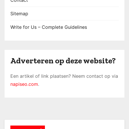
Contact
Sitemap
Write for Us – Complete Guidelines
Adverteren op deze website?
Een artikel of link plaatsen? Neem contact op via
napiseo.com
.