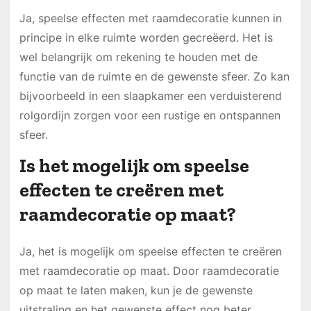
Ja, speelse effecten met raamdecoratie kunnen in
principe in elke ruimte worden gecreëerd. Het is
wel belangrijk om rekening te houden met de
functie van de ruimte en de gewenste sfeer. Zo kan
bijvoorbeeld in een slaapkamer een verduisterend
rolgordijn zorgen voor een rustige en ontspannen
sfeer.
Is het mogelijk om speelse
effecten te creëren met
raamdecoratie op maat?
Ja, het is mogelijk om speelse effecten te creëren
met raamdecoratie op maat. Door raamdecoratie
op maat te laten maken, kun je de gewenste
uitstraling en het gewenste effect nog beter