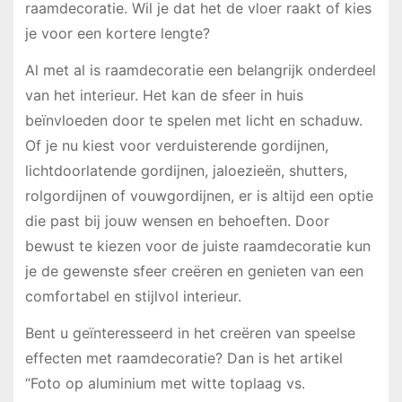
raamdecoratie. Wil je dat het de vloer raakt of kies
je voor een kortere lengte?
Al met al is raamdecoratie een belangrijk onderdeel
van het interieur. Het kan de sfeer in huis
beïnvloeden door te spelen met licht en schaduw.
Of je nu kiest voor verduisterende gordijnen,
lichtdoorlatende gordijnen, jaloezieën, shutters,
rolgordijnen of vouwgordijnen, er is altijd een optie
die past bij jouw wensen en behoeften. Door
bewust te kiezen voor de juiste raamdecoratie kun
je de gewenste sfeer creëren en genieten van een
comfortabel en stijlvol interieur.
Bent u geïnteresseerd in het creëren van speelse
effecten met raamdecoratie? Dan is het artikel
“Foto op aluminium met witte toplaag vs.