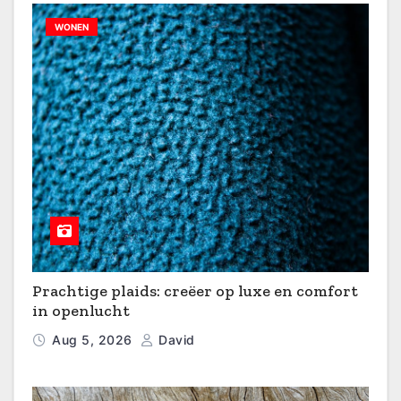
WONEN
Prachtige plaids: creëer op luxe en comfort
in openlucht
Aug 5, 2026
David