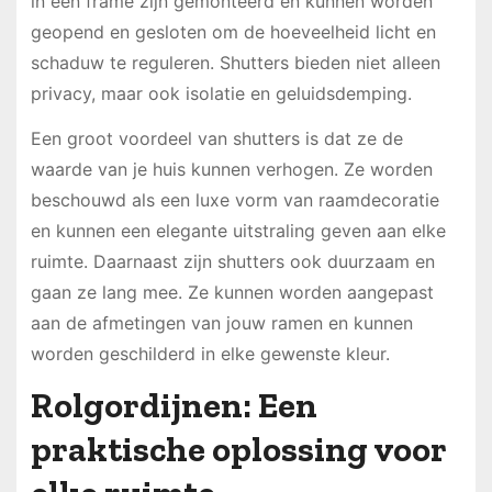
in een frame zijn gemonteerd en kunnen worden
geopend en gesloten om de hoeveelheid licht en
schaduw te reguleren. Shutters bieden niet alleen
privacy, maar ook isolatie en geluidsdemping.
Een groot voordeel van shutters is dat ze de
waarde van je huis kunnen verhogen. Ze worden
beschouwd als een luxe vorm van raamdecoratie
en kunnen een elegante uitstraling geven aan elke
ruimte. Daarnaast zijn shutters ook duurzaam en
gaan ze lang mee. Ze kunnen worden aangepast
aan de afmetingen van jouw ramen en kunnen
worden geschilderd in elke gewenste kleur.
Rolgordijnen: Een
praktische oplossing voor