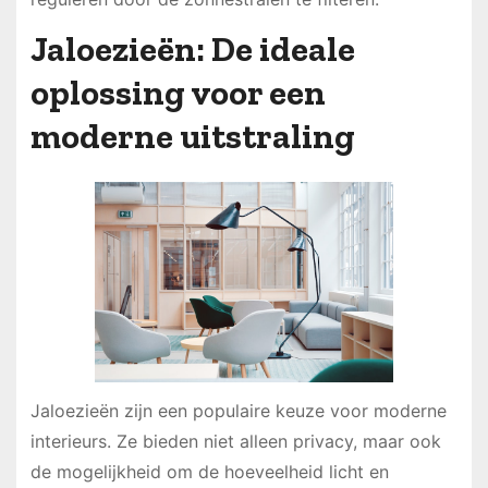
Jaloezieën: De ideale
oplossing voor een
moderne uitstraling
Jaloezieën zijn een populaire keuze voor moderne
interieurs. Ze bieden niet alleen privacy, maar ook
de mogelijkheid om de hoeveelheid licht en