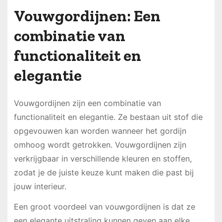
Vouwgordijnen: Een
combinatie van
functionaliteit en
elegantie
Vouwgordijnen zijn een combinatie van
functionaliteit en elegantie. Ze bestaan uit stof die
opgevouwen kan worden wanneer het gordijn
omhoog wordt getrokken. Vouwgordijnen zijn
verkrijgbaar in verschillende kleuren en stoffen,
zodat je de juiste keuze kunt maken die past bij
jouw interieur.
Een groot voordeel van vouwgordijnen is dat ze
een elegante uitstraling kunnen geven aan elke