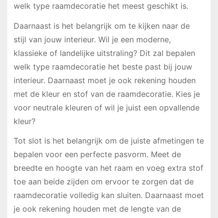
welk type raamdecoratie het meest geschikt is.
Daarnaast is het belangrijk om te kijken naar de
stijl van jouw interieur. Wil je een moderne,
klassieke of landelijke uitstraling? Dit zal bepalen
welk type raamdecoratie het beste past bij jouw
interieur. Daarnaast moet je ook rekening houden
met de kleur en stof van de raamdecoratie. Kies je
voor neutrale kleuren of wil je juist een opvallende
kleur?
Tot slot is het belangrijk om de juiste afmetingen te
bepalen voor een perfecte pasvorm. Meet de
breedte en hoogte van het raam en voeg extra stof
toe aan beide zijden om ervoor te zorgen dat de
raamdecoratie volledig kan sluiten. Daarnaast moet
je ook rekening houden met de lengte van de