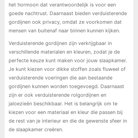
het hormoon dat verantwoordelijk is voor een
goede nachtrust. Daarnaast bieden verduisterende
gordijnen ook privacy, omdat ze voorkomen dat
mensen van buitenaf naar binnen kunnen kijken.
Verduisterende gordijnen zijn verkrijgbaar in
verschillende materialen en kleuren, zodat je de
perfecte keuze kunt maken voor jouw slaapkamer.
Je kunt kiezen voor dikke stoffen zoals fluweel of
verduisterende voeringen die aan bestaande
gordijnen kunnen worden toegevoegd. Daarnaast
zijn er ook verduisterende rolgordijnen en
jaloezieën beschikbaar. Het is belangrijk om te
kiezen voor een materiaal en kleur die passen bij
de rest van je interieur en die de gewenste sfeer in
de slaapkamer creëren.