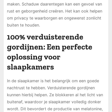
maken. Schaduw daarentegen kan een gevoel van
rust en geborgenheid creëren. Het kan ook helpen
om privacy te waarborgen en ongewenst zonlicht
buiten te houden.
100% verduisterende
gordijnen: Een perfecte
oplossing voor
slaapkamers
In de slaapkamer is het belangrijk om een goede
nachtrust te hebben. Verduisterende gordijnen
kunnen hierbij helpen. Ze blokkeren al het licht van
buitenaf, waardoor je slaapkamer volledig donker
wordt. Dit bevordert de productie van melatonine,