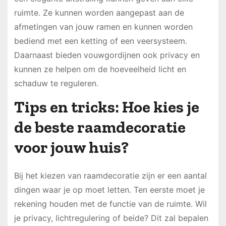
ruimte. Ze kunnen worden aangepast aan de
afmetingen van jouw ramen en kunnen worden
bediend met een ketting of een veersysteem.
Daarnaast bieden vouwgordijnen ook privacy en
kunnen ze helpen om de hoeveelheid licht en
schaduw te reguleren.
Tips en tricks: Hoe kies je
de beste raamdecoratie
voor jouw huis?
Bij het kiezen van raamdecoratie zijn er een aantal
dingen waar je op moet letten. Ten eerste moet je
rekening houden met de functie van de ruimte. Wil
je privacy, lichtregulering of beide? Dit zal bepalen