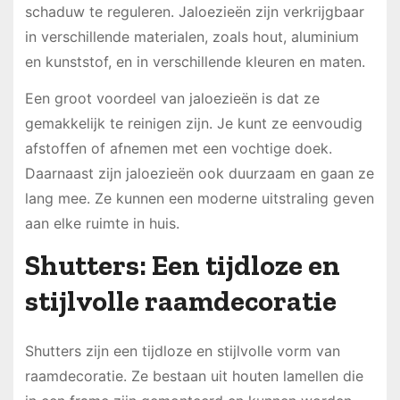
schaduw te reguleren. Jaloezieën zijn verkrijgbaar
in verschillende materialen, zoals hout, aluminium
en kunststof, en in verschillende kleuren en maten.
Een groot voordeel van jaloezieën is dat ze
gemakkelijk te reinigen zijn. Je kunt ze eenvoudig
afstoffen of afnemen met een vochtige doek.
Daarnaast zijn jaloezieën ook duurzaam en gaan ze
lang mee. Ze kunnen een moderne uitstraling geven
aan elke ruimte in huis.
Shutters: Een tijdloze en
stijlvolle raamdecoratie
Shutters zijn een tijdloze en stijlvolle vorm van
raamdecoratie. Ze bestaan uit houten lamellen die