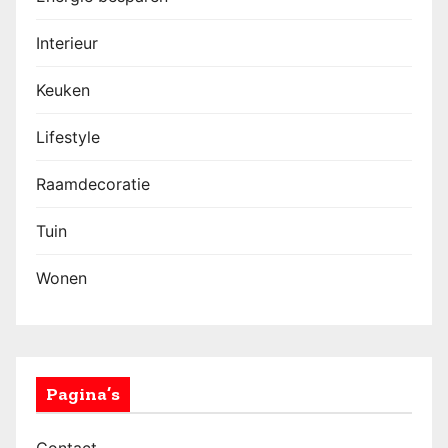
Interieur
Keuken
Lifestyle
Raamdecoratie
Tuin
Wonen
Pagina’s