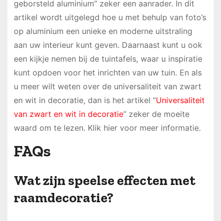
geborsteld aluminium” zeker een aanrader. In dit
artikel wordt uitgelegd hoe u met behulp van foto’s
op aluminium een unieke en moderne uitstraling
aan uw interieur kunt geven. Daarnaast kunt u ook
een kijkje nemen bij de tuintafels, waar u inspiratie
kunt opdoen voor het inrichten van uw tuin. En als
u meer wilt weten over de universaliteit van zwart
en wit in decoratie, dan is het artikel “
Universaliteit
van zwart en wit in decoratie
” zeker de moeite
waard om te lezen. Klik hier voor meer informatie.
FAQs
Wat zijn speelse effecten met
raamdecoratie?