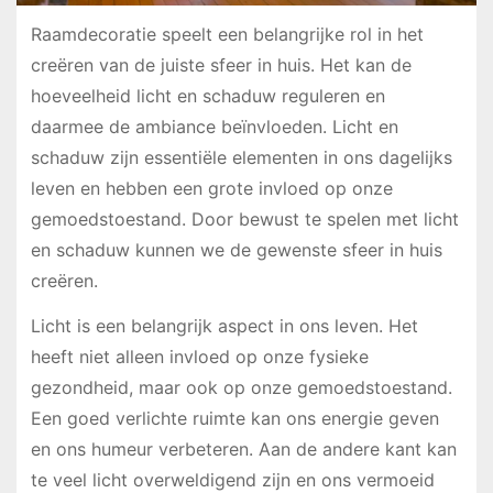
Raamdecoratie speelt een belangrijke rol in het
creëren van de juiste sfeer in huis. Het kan de
hoeveelheid licht en schaduw reguleren en
daarmee de ambiance beïnvloeden. Licht en
schaduw zijn essentiële elementen in ons dagelijks
leven en hebben een grote invloed op onze
gemoedstoestand. Door bewust te spelen met licht
en schaduw kunnen we de gewenste sfeer in huis
creëren.
Licht is een belangrijk aspect in ons leven. Het
heeft niet alleen invloed op onze fysieke
gezondheid, maar ook op onze gemoedstoestand.
Een goed verlichte ruimte kan ons energie geven
en ons humeur verbeteren. Aan de andere kant kan
te veel licht overweldigend zijn en ons vermoeid