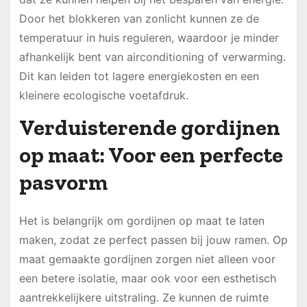
Door het blokkeren van zonlicht kunnen ze de
temperatuur in huis reguleren, waardoor je minder
afhankelijk bent van airconditioning of verwarming.
Dit kan leiden tot lagere energiekosten en een
kleinere ecologische voetafdruk.
Verduisterende gordijnen
op maat: Voor een perfecte
pasvorm
Het is belangrijk om gordijnen op maat te laten
maken, zodat ze perfect passen bij jouw ramen. Op
maat gemaakte gordijnen zorgen niet alleen voor
een betere isolatie, maar ook voor een esthetisch
aantrekkelijkere uitstraling. Ze kunnen de ruimte