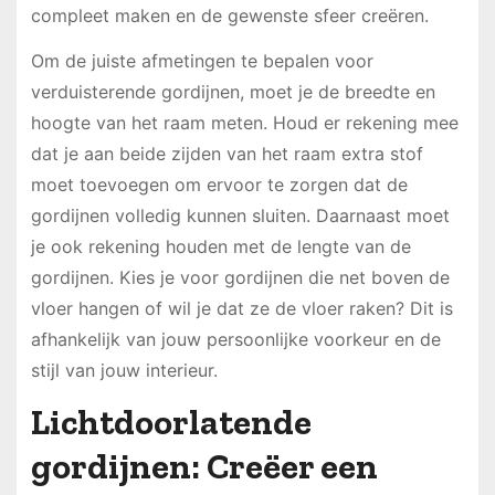
compleet maken en de gewenste sfeer creëren.
Om de juiste afmetingen te bepalen voor
verduisterende gordijnen, moet je de breedte en
hoogte van het raam meten. Houd er rekening mee
dat je aan beide zijden van het raam extra stof
moet toevoegen om ervoor te zorgen dat de
gordijnen volledig kunnen sluiten. Daarnaast moet
je ook rekening houden met de lengte van de
gordijnen. Kies je voor gordijnen die net boven de
vloer hangen of wil je dat ze de vloer raken? Dit is
afhankelijk van jouw persoonlijke voorkeur en de
stijl van jouw interieur.
Lichtdoorlatende
gordijnen: Creëer een