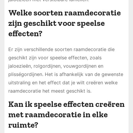
Welke soorten raamdecoratie
zijn geschikt voor speelse
effecten?
Er zijn verschillende soorten raamdecoratie die
geschikt zijn voor speelse effecten, zoals
jaloezieën, rolgordijnen, vouwgordijnen en
plisségordijnen. Het is afhankelijk van de gewenste
uitstraling en het effect dat je wilt creëren welke
raamdecoratie het meest geschikt is.
Kan ik speelse effecten creëren
met raamdecoratie in elke
ruimte?