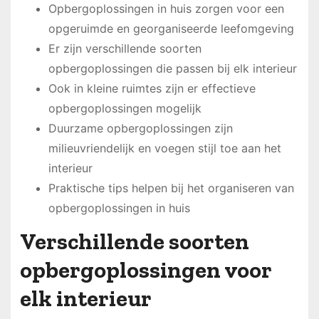
Opbergoplossingen in huis zorgen voor een
opgeruimde en georganiseerde leefomgeving
Er zijn verschillende soorten
opbergoplossingen die passen bij elk interieur
Ook in kleine ruimtes zijn er effectieve
opbergoplossingen mogelijk
Duurzame opbergoplossingen zijn
milieuvriendelijk en voegen stijl toe aan het
interieur
Praktische tips helpen bij het organiseren van
opbergoplossingen in huis
Verschillende soorten
opbergoplossingen voor
elk interieur