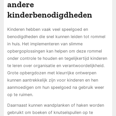
andere
kinderbenodigdheden
Kinderen hebben vaak veel speelgoed en
benodigdheden die snel kunnen leiden tot rommel
in huis. Het implementeren van slimme
opbergoplossingen kan helpen om deze rommel
onder controle te houden en tegelijkertijd kinderen
te leren over organisatie en verantwoordelijkheid.
Grote opbergdozen met kleurrijke ontwerpen
kunnen aantrekkelijk zijn voor kinderen en hen
aanmoedigen om hun speelgoed na gebruik weer
op te ruimen.
Daarnaast kunnen wandplanken of haken worden
gebruikt om boeken of knutselspullen op te