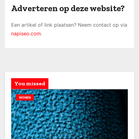
Adverteren op deze website?
Een artikel of link plaatsen? Neem contact op via
napiseo.com
.
You missed
WONEN