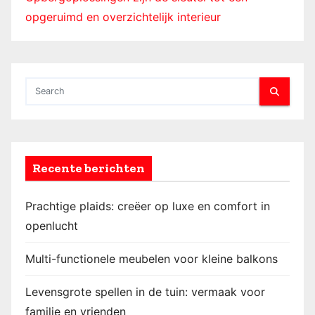
opgeruimd en overzichtelijk interieur
Recente berichten
Prachtige plaids: creëer op luxe en comfort in
openlucht
Multi-functionele meubelen voor kleine balkons
Levensgrote spellen in de tuin: vermaak voor
familie en vrienden