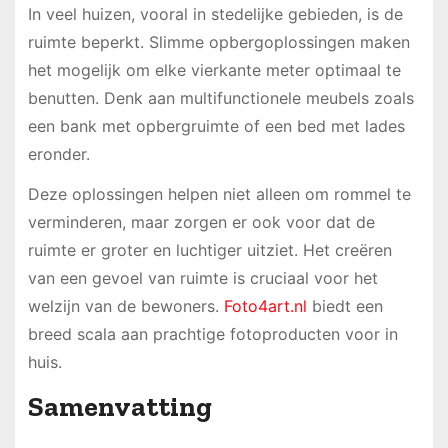
In veel huizen, vooral in stedelijke gebieden, is de
ruimte beperkt. Slimme opbergoplossingen maken
het mogelijk om elke vierkante meter optimaal te
benutten. Denk aan multifunctionele meubels zoals
een bank met opbergruimte of een bed met lades
eronder.
Deze oplossingen helpen niet alleen om rommel te
verminderen, maar zorgen er ook voor dat de
ruimte er groter en luchtiger uitziet. Het creëren
van een gevoel van ruimte is cruciaal voor het
welzijn van de bewoners.
Foto4art.nl
biedt een
breed scala aan prachtige fotoproducten voor in
huis.
Samenvatting