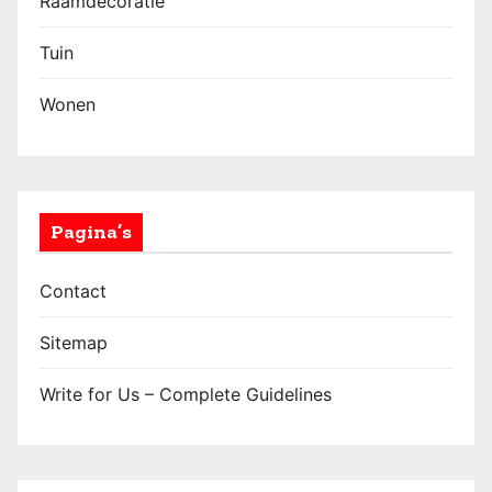
Raamdecoratie
Tuin
Wonen
Pagina’s
Contact
Sitemap
Write for Us – Complete Guidelines