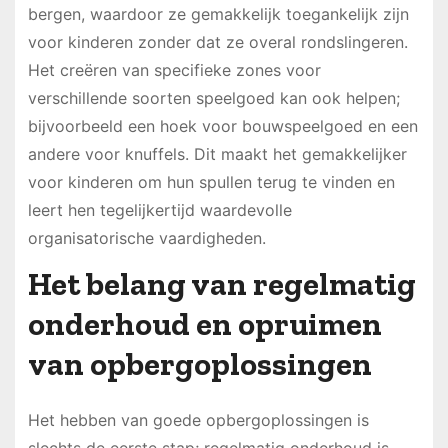
bergen, waardoor ze gemakkelijk toegankelijk zijn
voor kinderen zonder dat ze overal rondslingeren.
Het creëren van specifieke zones voor
verschillende soorten speelgoed kan ook helpen;
bijvoorbeeld een hoek voor bouwspeelgoed en een
andere voor knuffels. Dit maakt het gemakkelijker
voor kinderen om hun spullen terug te vinden en
leert hen tegelijkertijd waardevolle
organisatorische vaardigheden.
Het belang van regelmatig
onderhoud en opruimen
van opbergoplossingen
Het hebben van goede opbergoplossingen is