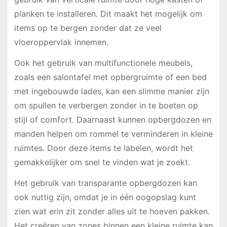
planken te installeren. Dit maakt het mogelijk om
items op te bergen zonder dat ze veel
vloeroppervlak innemen.
Ook het gebruik van multifunctionele meubels,
zoals een salontafel met opbergruimte of een bed
met ingebouwde lades, kan een slimme manier zijn
om spullen te verbergen zonder in te boeten op
stijl of comfort. Daarnaast kunnen opbergdozen en
manden helpen om rommel te verminderen in kleine
ruimtes. Door deze items te labelen, wordt het
gemakkelijker om snel te vinden wat je zoekt.
Het gebruik van transparante opbergdozen kan
ook nuttig zijn, omdat je in één oogopslag kunt
zien wat erin zit zonder alles uit te hoeven pakken.
Het creëren van zones binnen een kleine ruimte kan