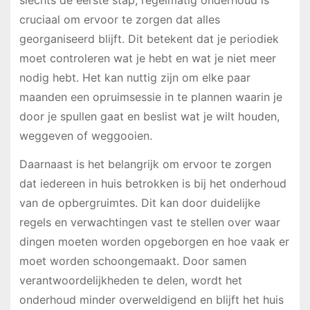
slechts de eerste stap; regelmatig onderhoud is
cruciaal om ervoor te zorgen dat alles
georganiseerd blijft. Dit betekent dat je periodiek
moet controleren wat je hebt en wat je niet meer
nodig hebt. Het kan nuttig zijn om elke paar
maanden een opruimsessie in te plannen waarin je
door je spullen gaat en beslist wat je wilt houden,
weggeven of weggooien.
Daarnaast is het belangrijk om ervoor te zorgen
dat iedereen in huis betrokken is bij het onderhoud
van de opbergruimtes. Dit kan door duidelijke
regels en verwachtingen vast te stellen over waar
dingen moeten worden opgeborgen en hoe vaak er
moet worden schoongemaakt. Door samen
verantwoordelijkheden te delen, wordt het
onderhoud minder overweldigend en blijft het huis