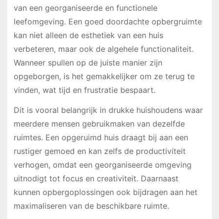
van een georganiseerde en functionele
leefomgeving. Een goed doordachte opbergruimte
kan niet alleen de esthetiek van een huis
verbeteren, maar ook de algehele functionaliteit.
Wanneer spullen op de juiste manier zijn
opgeborgen, is het gemakkelijker om ze terug te
vinden, wat tijd en frustratie bespaart.
Dit is vooral belangrijk in drukke huishoudens waar
meerdere mensen gebruikmaken van dezelfde
ruimtes. Een opgeruimd huis draagt bij aan een
rustiger gemoed en kan zelfs de productiviteit
verhogen, omdat een georganiseerde omgeving
uitnodigt tot focus en creativiteit. Daarnaast
kunnen opbergoplossingen ook bijdragen aan het
maximaliseren van de beschikbare ruimte.