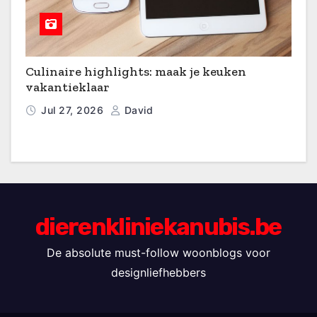
Culinaire highlights: maak je keuken
vakantieklaar
Jul 27, 2026
David
dierenkliniekanubis.be
De absolute must-follow woonblogs voor
designliefhebbers