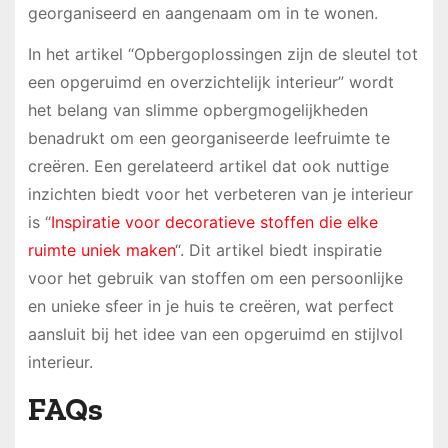
georganiseerd en aangenaam om in te wonen.
In het artikel “Opbergoplossingen zijn de sleutel tot
een opgeruimd en overzichtelijk interieur” wordt
het belang van slimme opbergmogelijkheden
benadrukt om een georganiseerde leefruimte te
creëren. Een gerelateerd artikel dat ook nuttige
inzichten biedt voor het verbeteren van je interieur
is “
Inspiratie voor decoratieve stoffen die elke
ruimte uniek maken
“. Dit artikel biedt inspiratie
voor het gebruik van stoffen om een persoonlijke
en unieke sfeer in je huis te creëren, wat perfect
aansluit bij het idee van een opgeruimd en stijlvol
interieur.
FAQs