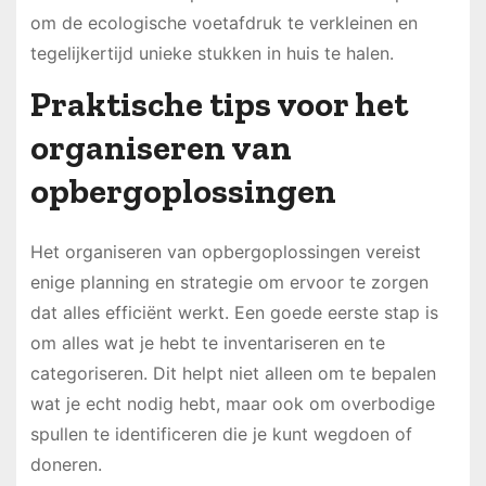
om de ecologische voetafdruk te verkleinen en
tegelijkertijd unieke stukken in huis te halen.
Praktische tips voor het
organiseren van
opbergoplossingen
Het organiseren van opbergoplossingen vereist
enige planning en strategie om ervoor te zorgen
dat alles efficiënt werkt. Een goede eerste stap is
om alles wat je hebt te inventariseren en te
categoriseren. Dit helpt niet alleen om te bepalen
wat je echt nodig hebt, maar ook om overbodige
spullen te identificeren die je kunt wegdoen of
doneren.