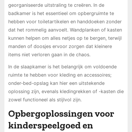
georganiseerde uitstraling te creëren. In de
badkamer is het essentieel om opbergruimte te
hebben voor toiletartikelen en handdoeken zonder
dat het rommelig aanvoelt. Wandplanken of kasten
kunnen helpen om alles netjes op te bergen, terwijl
manden of doosjes ervoor zorgen dat kleinere
items niet verloren gaan in de chaos.
In de slaapkamer is het belangrijk om voldoende
ruimte te hebben voor kleding en accessoires;
onder-bed-opslag kan hier een uitstekende
oplossing zijn, evenals kledingrekken of -kasten die
zowel functioneel als stijlvol zijn.
Opbergoplossingen voor
kinderspeelgoed en