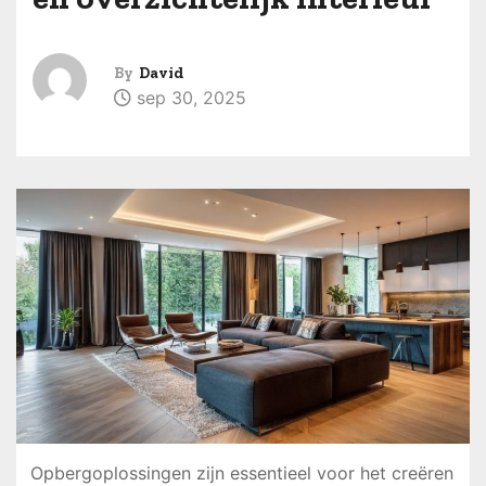
By
David
sep 30, 2025
Opbergoplossingen zijn essentieel voor het creëren