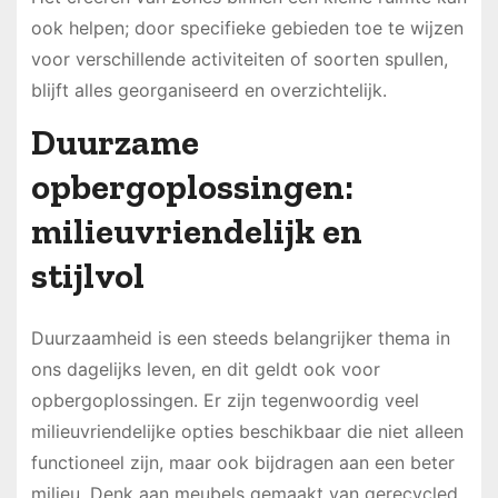
ook helpen; door specifieke gebieden toe te wijzen
voor verschillende activiteiten of soorten spullen,
blijft alles georganiseerd en overzichtelijk.
Duurzame
opbergoplossingen:
milieuvriendelijk en
stijlvol
Duurzaamheid is een steeds belangrijker thema in
ons dagelijks leven, en dit geldt ook voor
opbergoplossingen. Er zijn tegenwoordig veel
milieuvriendelijke opties beschikbaar die niet alleen
functioneel zijn, maar ook bijdragen aan een beter
milieu. Denk aan meubels gemaakt van gerecycled