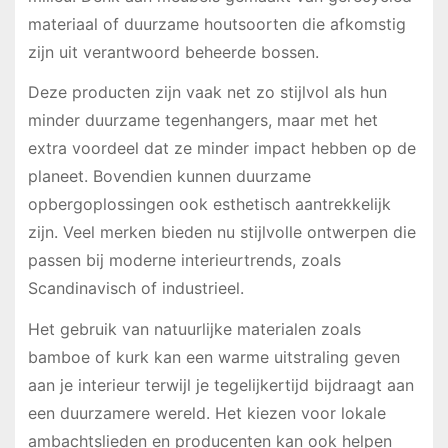
materiaal of duurzame houtsoorten die afkomstig
zijn uit verantwoord beheerde bossen.
Deze producten zijn vaak net zo stijlvol als hun
minder duurzame tegenhangers, maar met het
extra voordeel dat ze minder impact hebben op de
planeet. Bovendien kunnen duurzame
opbergoplossingen ook esthetisch aantrekkelijk
zijn. Veel merken bieden nu stijlvolle ontwerpen die
passen bij moderne interieurtrends, zoals
Scandinavisch of industrieel.
Het gebruik van natuurlijke materialen zoals
bamboe of kurk kan een warme uitstraling geven
aan je interieur terwijl je tegelijkertijd bijdraagt aan
een duurzamere wereld. Het kiezen voor lokale
ambachtslieden en producenten kan ook helpen