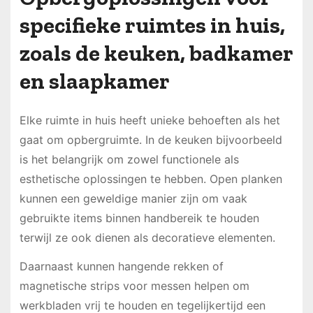
specifieke ruimtes in huis,
zoals de keuken, badkamer
en slaapkamer
Elke ruimte in huis heeft unieke behoeften als het
gaat om opbergruimte. In de keuken bijvoorbeeld
is het belangrijk om zowel functionele als
esthetische oplossingen te hebben. Open planken
kunnen een geweldige manier zijn om vaak
gebruikte items binnen handbereik te houden
terwijl ze ook dienen als decoratieve elementen.
Daarnaast kunnen hangende rekken of
magnetische strips voor messen helpen om
werkbladen vrij te houden en tegelijkertijd een