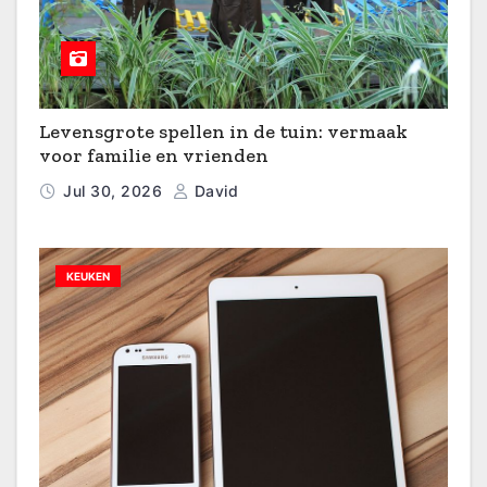
Levensgrote spellen in de tuin: vermaak
voor familie en vrienden
Jul 30, 2026
David
KEUKEN