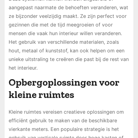
aangepast naarmate de behoeften veranderen, wat
ze bijzonder veelzijdig maakt. Ze zijn perfect voor
gezinnen die met de tijd meegroeien of voor
mensen die vaak hun interieur willen veranderen.
Het gebruik van verschillende materialen, zoals
hout, metaal of kunststof, kan ook helpen om een
unieke uitstraling te creëren die past bij de rest van
het interieur.
Opbergoplossingen voor
kleine ruimtes
Kleine ruimtes vereisen creatieve oplossingen om
efficiënt gebruik te maken van de beschikbare
vierkante meters. Een populaire strategie is het
gebruik van verticale ruimte door hoge kasten of