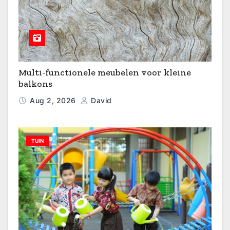
Multi-functionele meubelen voor kleine
balkons
Aug 2, 2026
David
TUIN