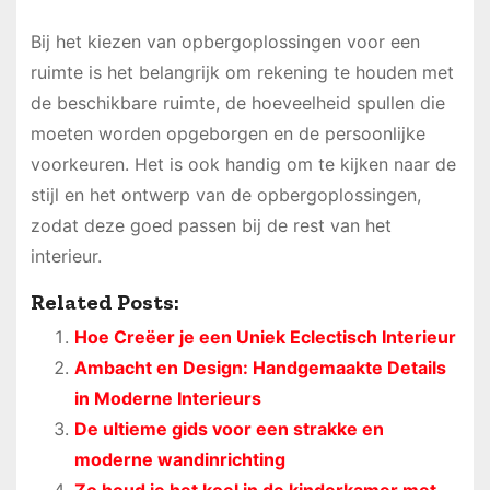
Bij het kiezen van opbergoplossingen voor een
ruimte is het belangrijk om rekening te houden met
de beschikbare ruimte, de hoeveelheid spullen die
moeten worden opgeborgen en de persoonlijke
voorkeuren. Het is ook handig om te kijken naar de
stijl en het ontwerp van de opbergoplossingen,
zodat deze goed passen bij de rest van het
interieur.
Related Posts:
Hoe Creëer je een Uniek Eclectisch Interieur
Ambacht en Design: Handgemaakte Details
in Moderne Interieurs
De ultieme gids voor een strakke en
moderne wandinrichting