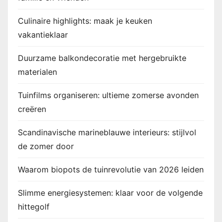
Culinaire highlights: maak je keuken
vakantieklaar
Duurzame balkondecoratie met hergebruikte
materialen
Tuinfilms organiseren: ultieme zomerse avonden
creëren
Scandinavische marineblauwe interieurs: stijlvol
de zomer door
Waarom biopots de tuinrevolutie van 2026 leiden
Slimme energiesystemen: klaar voor de volgende
hittegolf