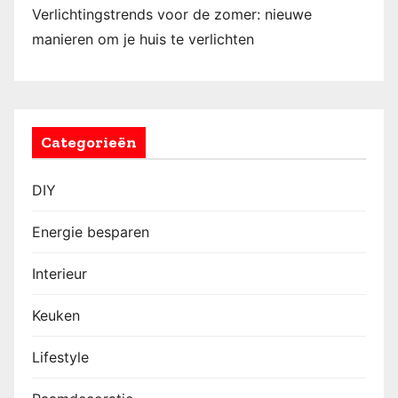
Verlichtingstrends voor de zomer: nieuwe
manieren om je huis te verlichten
Categorieën
DIY
Energie besparen
Interieur
Keuken
Lifestyle