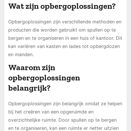
Wat zijn opbergoplossingen?
Opbergoplossingen zijn verschillende methoden en
producten die worden gebruikt om spullen op te
bergen en te organiseren in een huis of kantoor. Dit
kan variëren van kasten en lades tot opbergdozen
en manden.
Waarom zijn
opbergoplossingen
belangrijk?
Opbergoplossingen zijn belangrijk omdat ze helpen
bij het creëren van een opgeruimde en
overzichtelijke ruimte. Door spullen op te bergen
en te organiseren, kan een ruimte er netter uitzien