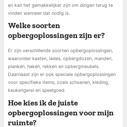
en kan het gemakkelijker zijn om dingen terug te
vinden wanneer dat nodig is.
Welke soorten
opbergoplossingen zijn er?
Er zijn verschillende soorten opbergoplossingen,
waaronder kasten, lades, opbergdozen, manden,
planken, haken, rekken en opbergmeubels.
Daarnaast zijn er ook speciale opbergoplossingen
voor specifieke items, zoals schoenen, kleding,
keukengerei en speelgoed.
Hoe kies ik de juiste
opbergoplossingen voor mijn
ruimte?