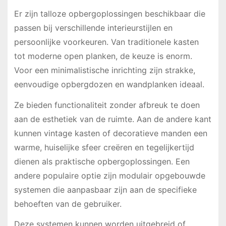
Er zijn talloze opbergoplossingen beschikbaar die
passen bij verschillende interieurstijlen en
persoonlijke voorkeuren. Van traditionele kasten
tot moderne open planken, de keuze is enorm.
Voor een minimalistische inrichting zijn strakke,
eenvoudige opbergdozen en wandplanken ideaal.
Ze bieden functionaliteit zonder afbreuk te doen
aan de esthetiek van de ruimte. Aan de andere kant
kunnen vintage kasten of decoratieve manden een
warme, huiselijke sfeer creëren en tegelijkertijd
dienen als praktische opbergoplossingen. Een
andere populaire optie zijn modulair opgebouwde
systemen die aanpasbaar zijn aan de specifieke
behoeften van de gebruiker.
Deze systemen kunnen worden uitgebreid of