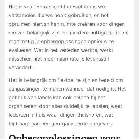
Het is vaak verrassend hoeveel items we
verzamelen die we nooit gebruiken, en het
opruimen hiervan kan ruimte creëren voor dingen
die wel belangrijk zijn. Een andere nuttige tip is om
regelmatig je opbergoplossingen opnieuw te
evalueren. Wat in het verleden werkte, werkt
misschien niet meer naarmate je levensstijl
verandert.
Het is belangrijk om flexibel te zijn en bereid om
aanpassingen te maken wanneer dat nodig is. Het
gebruik van labels kan ook helpen bij het
organiseren; door alles duidelijk te labelen, weet
iedereen in huis waar dingen thuishoren, wat
bijdraagt aan een georganiseerde omgeving.
Opbergoplossingen voor