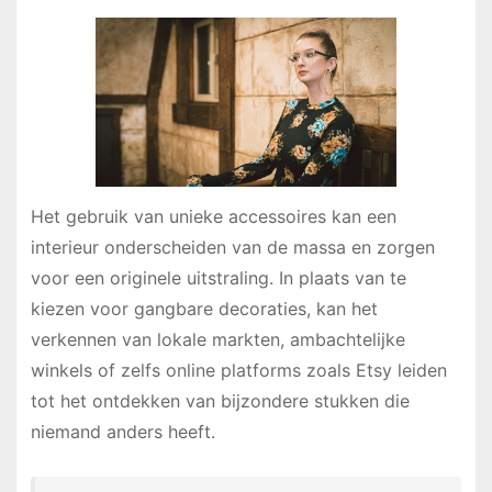
Het gebruik van unieke accessoires kan een
interieur onderscheiden van de massa en zorgen
voor een originele uitstraling. In plaats van te
kiezen voor gangbare decoraties, kan het
verkennen van lokale markten, ambachtelijke
winkels of zelfs online platforms zoals Etsy leiden
tot het ontdekken van bijzondere stukken die
niemand anders heeft.