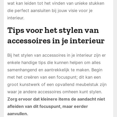
wat kan leiden tot het vinden van unieke stukken
die perfect aansluiten bij jouw visie voor je
interieur.
Tips voor het stylen van
accessoires in je interieur
Bij het stylen van accessoires in je interieur zijn er
enkele handige tips die kunnen helpen om alles
samenhangend en aantrekkelijk te maken. Begin
met het creëren van een focuspunt; dit kan een
groot kunstwerk of een opvallend meubelstuk zijn
waar je andere accessoires omheen kunt stylen.
Zorg ervoor dat kleinere items de aandacht niet
afleiden van dit focuspunt, maar eerder
aanvullen.