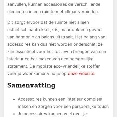
aanvullen, kunnen accessoires de verschillende
elementen in een ruimte met elkaar verbinden.
Dit zorgt ervoor dat de ruimte niet alleen
esthetisch aantrekkelijk is, maar ook een gevoel
van harmonie en balans uitstraalt. Het belang van
accessoires kan dus niet worden onderschat; ze
zijn essentieel voor het tot leven brengen van een
interieur en het maken van een persoonlijke
statement. De mooiste eco-vriendelijke stoffen
voor je woonkamer vind je op
deze website
.
Samenvatting
Accessoires kunnen een interieur compleet
maken en zorgen voor een persoonlijke touch
Je accessoires kunnen veel over je