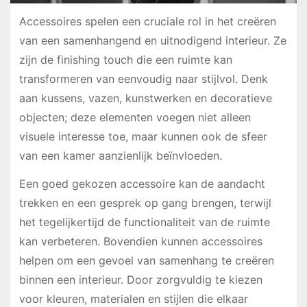
Accessoires spelen een cruciale rol in het creëren
van een samenhangend en uitnodigend interieur. Ze
zijn de finishing touch die een ruimte kan
transformeren van eenvoudig naar stijlvol. Denk
aan kussens, vazen, kunstwerken en decoratieve
objecten; deze elementen voegen niet alleen
visuele interesse toe, maar kunnen ook de sfeer
van een kamer aanzienlijk beïnvloeden.
Een goed gekozen accessoire kan de aandacht
trekken en een gesprek op gang brengen, terwijl
het tegelijkertijd de functionaliteit van de ruimte
kan verbeteren. Bovendien kunnen accessoires
helpen om een gevoel van samenhang te creëren
binnen een interieur. Door zorgvuldig te kiezen
voor kleuren, materialen en stijlen die elkaar