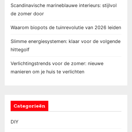
Scandinavische marineblauwe interieurs: stijlvol
de zomer door
Waarom biopots de tuinrevolutie van 2026 leiden
Slimme energiesystemen: klaar voor de volgende
hittegolf
Verlichtingstrends voor de zomer: nieuwe
manieren om je huis te verlichten
Categorieën
DIY