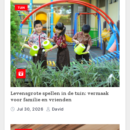
TUIN
Levensgrote spellen in de tuin: vermaak
voor familie en vrienden
Jul 30, 2026
David