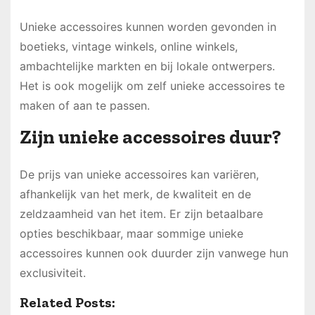
Unieke accessoires kunnen worden gevonden in
boetieks, vintage winkels, online winkels,
ambachtelijke markten en bij lokale ontwerpers.
Het is ook mogelijk om zelf unieke accessoires te
maken of aan te passen.
Zijn unieke accessoires duur?
De prijs van unieke accessoires kan variëren,
afhankelijk van het merk, de kwaliteit en de
zeldzaamheid van het item. Er zijn betaalbare
opties beschikbaar, maar sommige unieke
accessoires kunnen ook duurder zijn vanwege hun
exclusiviteit.
Related Posts: