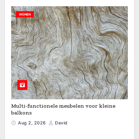
WONEN
Multi-functionele meubelen voor kleine
balkons
Aug 2, 2026
David