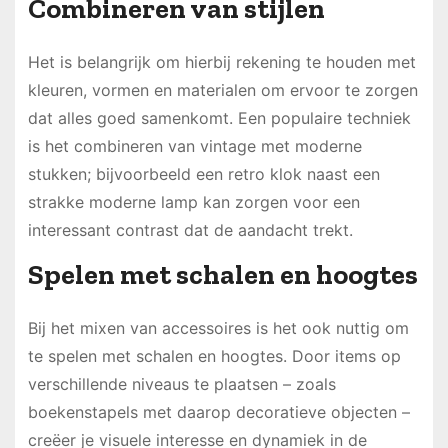
Combineren van stijlen
Het is belangrijk om hierbij rekening te houden met
kleuren, vormen en materialen om ervoor te zorgen
dat alles goed samenkomt. Een populaire techniek
is het combineren van vintage met moderne
stukken; bijvoorbeeld een retro klok naast een
strakke moderne lamp kan zorgen voor een
interessant contrast dat de aandacht trekt.
Spelen met schalen en hoogtes
Bij het mixen van accessoires is het ook nuttig om
te spelen met schalen en hoogtes. Door items op
verschillende niveaus te plaatsen – zoals
boekenstapels met daarop decoratieve objecten –
creëer je visuele interesse en dynamiek in de