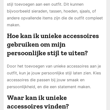
stijl toevoegen aan een outfit. Dit kunnen
bijvoorbeeld sieraden, tassen, hoeden, sjaals, of
andere opvallende items zijn die de outfit compleet
maken.
Hoe kan ik unieke accessoires
gebruiken om mijn
persoonlijke stijl te uiten?
Door het toevoegen van unieke accessoires aan je
outfit, kun je jouw persoonlijke stijl laten zien. Kies
accessoires die passen bij jouw smaak en
persoonlijkheid, en die een statement maken.
Waar kan ik unieke
accessoires vinden?