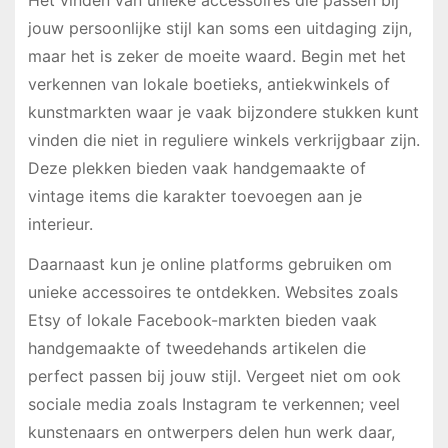
jouw persoonlijke stijl kan soms een uitdaging zijn,
maar het is zeker de moeite waard. Begin met het
verkennen van lokale boetieks, antiekwinkels of
kunstmarkten waar je vaak bijzondere stukken kunt
vinden die niet in reguliere winkels verkrijgbaar zijn.
Deze plekken bieden vaak handgemaakte of
vintage items die karakter toevoegen aan je
interieur.
Daarnaast kun je online platforms gebruiken om
unieke accessoires te ontdekken. Websites zoals
Etsy of lokale Facebook-markten bieden vaak
handgemaakte of tweedehands artikelen die
perfect passen bij jouw stijl. Vergeet niet om ook
sociale media zoals Instagram te verkennen; veel
kunstenaars en ontwerpers delen hun werk daar,