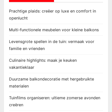
Prachtige plaids: creëer op luxe en comfort in
openlucht
Multi-functionele meubelen voor kleine balkons
Levensgrote spellen in de tuin: vermaak voor
familie en vrienden
Culinaire highlights: maak je keuken
vakantieklaar
Duurzame balkondecoratie met hergebruikte
materialen
Tuinfilms organiseren: ultieme zomerse avonden
creëren