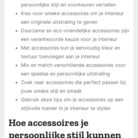
persoonlijke stijl en voorkeuren vertellen
Kies voor unieke accessoires om je interieur
een originele uitstraling te geven
Duurzame en eco-vriendelijke accessoires zijn
een verantwoorde keuze voor je interieur
Met accessoires kun je eenvoudig kleur en
textuur toevoegen aan je interieur
Mix en match verschillende accessoires voor
een speelse en persoonlijke uitstraling
Zoek naar accessoires die perfect passen bij
jouw unieke stijl en smaak
Gebruik deze tips om je accessoires op een
stijlvolle manier in je interieur te stylen
Hoe accessoires je
persoonlijke stijl kunnen