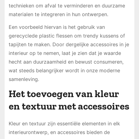
technieken om afval te verminderen en duurzame
materialen te integreren in hun ontwerpen.
Een voorbeeld hiervan is het gebruik van
gerecyclede plastic flessen om trendy kussens of
tapijten te maken. Door dergelijke accessoires in je
interieur op te nemen, laat je zien dat je waarde
hecht aan duurzaamheid en bewust consumeren,
wat steeds belangrijker wordt in onze moderne
samenleving.
Het toevoegen van kleur
en textuur met accessoires
Kleur en textuur zijn essentiële elementen in elk
interieurontwerp, en accessoires bieden de