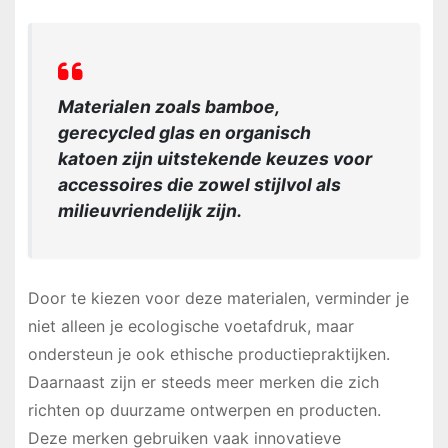
Materialen zoals bamboe,
gerecycled glas en organisch
katoen zijn uitstekende keuzes voor
accessoires die zowel stijlvol als
milieuvriendelijk zijn.
Door te kiezen voor deze materialen, verminder je
niet alleen je ecologische voetafdruk, maar
ondersteun je ook ethische productiepraktijken.
Daarnaast zijn er steeds meer merken die zich
richten op duurzame ontwerpen en producten.
Deze merken gebruiken vaak innovatieve