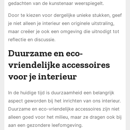
gedachten van de kunstenaar weerspiegelt.
Door te kiezen voor dergelijke unieke stukken, geef
je niet alleen je interieur een originele uitstraling,
maar creëer je ook een omgeving die uitnodigt tot
reflectie en discussie.
Duurzame en eco-
vriendelijke accessoires
voor je interieur
In de huidige tijd is duurzaamheid een belangrijk
aspect geworden bij het inrichten van ons interieur.
Duurzame en eco-vriendelijke accessoires zijn niet
alleen goed voor het milieu, maar ze dragen ook bij
aan een gezondere leefomgeving.