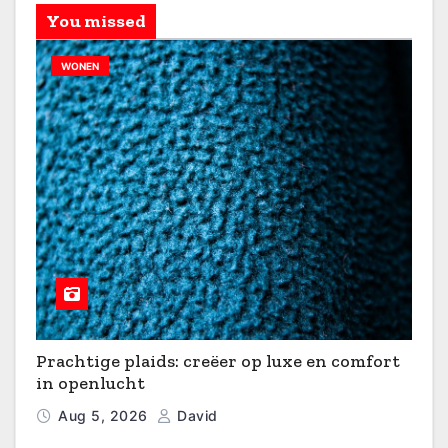
You missed
WONEN
Prachtige plaids: creëer op luxe en comfort
in openlucht
Aug 5, 2026
David