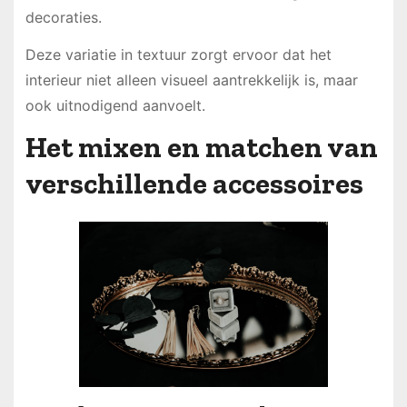
decoraties.
Deze variatie in textuur zorgt ervoor dat het
interieur niet alleen visueel aantrekkelijk is, maar
ook uitnodigend aanvoelt.
Het mixen en matchen van
verschillende accessoires