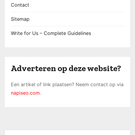
Contact
Sitemap
Write for Us – Complete Guidelines
Adverteren op deze website?
Een artikel of link plaatsen? Neem contact op via
napiseo.com
.