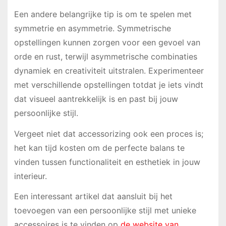
Een andere belangrijke tip is om te spelen met
symmetrie en asymmetrie. Symmetrische
opstellingen kunnen zorgen voor een gevoel van
orde en rust, terwijl asymmetrische combinaties
dynamiek en creativiteit uitstralen. Experimenteer
met verschillende opstellingen totdat je iets vindt
dat visueel aantrekkelijk is en past bij jouw
persoonlijke stijl.
Vergeet niet dat accessorizing ook een proces is;
het kan tijd kosten om de perfecte balans te
vinden tussen functionaliteit en esthetiek in jouw
interieur.
Een interessant artikel dat aansluit bij het
toevoegen van een persoonlijke stijl met unieke
accessoires is te vinden op
de website van