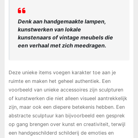
Denk aan handgemaakte lampen,
kunstwerken van lokale
kunstenaars of vintage meubels die
een verhaal met zich meedragen.
Deze unieke items voegen karakter toe aan je
ruimte en maken het geheel authentiek. Een
voorbeeld van unieke accessoires zijn sculpturen
of kunstwerken die niet alleen visueel aantrekkelijk
zijn, maar ook een diepere betekenis hebben. Een
abstracte sculptuur kan bijvoorbeeld een gesprek
op gang brengen over kunst en creativiteit, terwijl
een handgeschilderd schilderij de emoties en