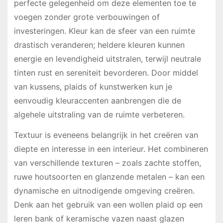
perfecte gelegenheid om deze elementen toe te
voegen zonder grote verbouwingen of
investeringen. Kleur kan de sfeer van een ruimte
drastisch veranderen; heldere kleuren kunnen
energie en levendigheid uitstralen, terwijl neutrale
tinten rust en sereniteit bevorderen. Door middel
van kussens, plaids of kunstwerken kun je
eenvoudig kleuraccenten aanbrengen die de
algehele uitstraling van de ruimte verbeteren.
Textuur is eveneens belangrijk in het creëren van
diepte en interesse in een interieur. Het combineren
van verschillende texturen – zoals zachte stoffen,
ruwe houtsoorten en glanzende metalen – kan een
dynamische en uitnodigende omgeving creëren.
Denk aan het gebruik van een wollen plaid op een
leren bank of keramische vazen naast glazen