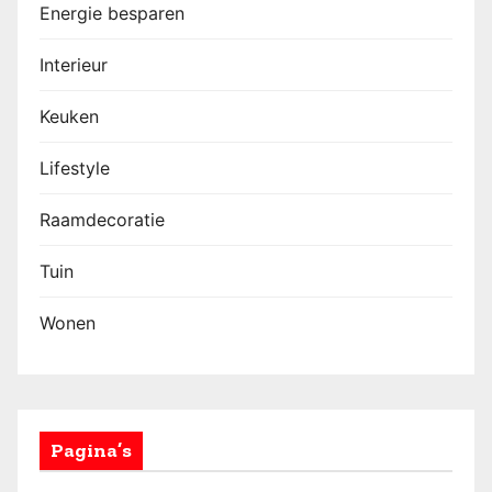
Energie besparen
Interieur
Keuken
Lifestyle
Raamdecoratie
Tuin
Wonen
Pagina’s