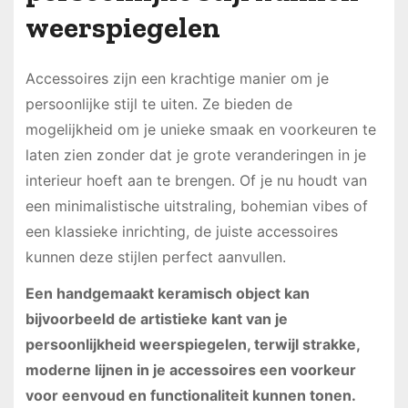
weerspiegelen
Accessoires zijn een krachtige manier om je
persoonlijke stijl te uiten. Ze bieden de
mogelijkheid om je unieke smaak en voorkeuren te
laten zien zonder dat je grote veranderingen in je
interieur hoeft aan te brengen. Of je nu houdt van
een minimalistische uitstraling, bohemian vibes of
een klassieke inrichting, de juiste accessoires
kunnen deze stijlen perfect aanvullen.
Een handgemaakt keramisch object kan
bijvoorbeeld de artistieke kant van je
persoonlijkheid weerspiegelen, terwijl strakke,
moderne lijnen in je accessoires een voorkeur
voor eenvoud en functionaliteit kunnen tonen.