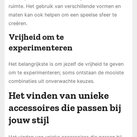
ruimte. Het gebruik van verschillende vormen en
maten kan ook helpen om een speelse sfeer te
creëren.
Vrijheid om te
experimenteren
Het belangrijkste is om jezelf de vrijheid te geven
om te experimenteren; soms ontstaan de mooiste
combinaties uit onverwachte keuzes.
Het vinden van unieke
accessoires die passen bij
jouw stijl
Het vinden van unieke accessoires die passen bij