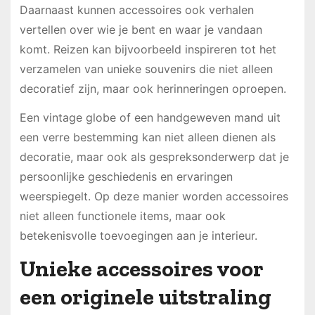
Daarnaast kunnen accessoires ook verhalen
vertellen over wie je bent en waar je vandaan
komt. Reizen kan bijvoorbeeld inspireren tot het
verzamelen van unieke souvenirs die niet alleen
decoratief zijn, maar ook herinneringen oproepen.
Een vintage globe of een handgeweven mand uit
een verre bestemming kan niet alleen dienen als
decoratie, maar ook als gespreksonderwerp dat je
persoonlijke geschiedenis en ervaringen
weerspiegelt. Op deze manier worden accessoires
niet alleen functionele items, maar ook
betekenisvolle toevoegingen aan je interieur.
Unieke accessoires voor
een originele uitstraling