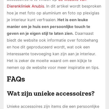
Dierenkliniek Anubis
. In dit artikel wordt besproken
hoe je met foto op aluminium en foto op plexiglas
je interieur kunt verfraaien.
Het is een leuke
manier om je huis een persoonlijke touch te
geven en je eigen stijl te laten zien.
Daarnaast
biedt de website ook informatie over fotobehang
en hoe dit geproduceerd wordt, wat ook een
interessante toevoeging kan zijn aan je interieur.
Het is zeker de moeite waard om een kijkje te
nemen op de website voor meer inspiratie en tips.
FAQs
Wat zijn unieke accessoires?
Unieke accessoires zijn items die een persoonlijke