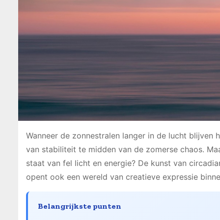
Wanneer de zonnestralen langer in de lucht blijven
van stabiliteit te midden van de zomerse chaos. Ma
staat van fel licht en energie? De kunst van circadia
opent ook een wereld van creatieve expressie binn
Belangrijkste punten