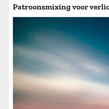
Patroonsmixing voor verl