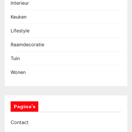
Interieur
Keuken
Lifestyle
Raamdecoratie
Tuin
Wonen
Pagina’s
Contact