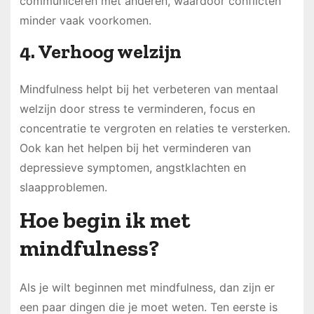
communiceren met anderen, waardoor conflicten
minder vaak voorkomen.
4. Verhoog welzijn
Mindfulness helpt bij het verbeteren van mentaal
welzijn door stress te verminderen, focus en
concentratie te vergroten en relaties te versterken.
Ook kan het helpen bij het verminderen van
depressieve symptomen, angstklachten en
slaapproblemen.
Hoe begin ik met
mindfulness?
Als je wilt beginnen met mindfulness, dan zijn er
een paar dingen die je moet weten. Ten eerste is