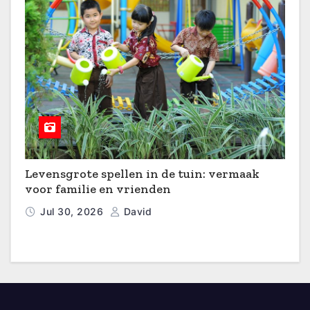
Levensgrote spellen in de tuin: vermaak
voor familie en vrienden
Jul 30, 2026
David