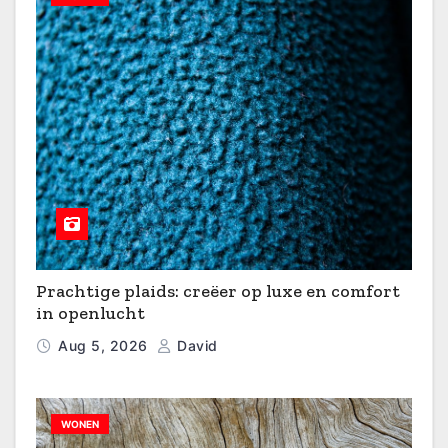
Prachtige plaids: creëer op luxe en comfort
in openlucht
Aug 5, 2026
David
WONEN