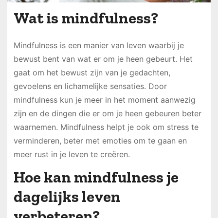
Wat is mindfulness?
Mindfulness is een manier van leven waarbij je
bewust bent van wat er om je heen gebeurt. Het
gaat om het bewust zijn van je gedachten,
gevoelens en lichamelijke sensaties. Door
mindfulness kun je meer in het moment aanwezig
zijn en de dingen die er om je heen gebeuren beter
waarnemen. Mindfulness helpt je ook om stress te
verminderen, beter met emoties om te gaan en
meer rust in je leven te creëren.
Hoe kan mindfulness je
dagelijks leven
verbeteren?