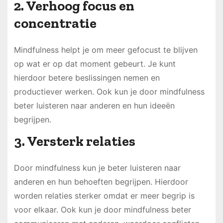
2. Verhoog focus en
concentratie
Mindfulness helpt je om meer gefocust te blijven
op wat er op dat moment gebeurt. Je kunt
hierdoor betere beslissingen nemen en
productiever werken. Ook kun je door mindfulness
beter luisteren naar anderen en hun ideeën
begrijpen.
3. Versterk relaties
Door mindfulness kun je beter luisteren naar
anderen en hun behoeften begrijpen. Hierdoor
worden relaties sterker omdat er meer begrip is
voor elkaar. Ook kun je door mindfulness beter