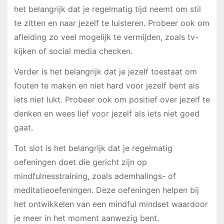
het belangrijk dat je regelmatig tijd neemt om stil
te zitten en naar jezelf te luisteren. Probeer ook om
afleiding zo veel mogelijk te vermijden, zoals tv-
kijken of social media checken.
Verder is het belangrijk dat je jezelf toestaat om
fouten te maken en niet hard voor jezelf bent als
iets niet lukt. Probeer ook om positief over jezelf te
denken en wees lief voor jezelf als iets niet goed
gaat.
Tot slot is het belangrijk dat je regelmatig
oefeningen doet die gericht zijn op
mindfulnesstraining, zoals ademhalings- of
meditatieoefeningen. Deze oefeningen helpen bij
het ontwikkelen van een mindful mindset waardoor
je meer in het moment aanwezig bent.