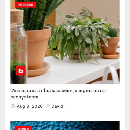
INTERIEUR
Terrarium in huis: creëer je eigen mini-
ecosysteem
Aug 8, 2026
David
WONEN