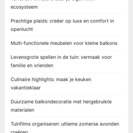
ecosysteem
Prachtige plaids: creëer op luxe en comfort in
openlucht
Multi-functionele meubelen voor kleine balkons
Levensgrote spellen in de tuin: vermaak voor
familie en vrienden
Culinaire highlights: maak je keuken
vakantieklaar
Duurzame balkondecoratie met hergebruikte
materialen
Tuinfilms organiseren: ultieme zomerse avonden
creëren