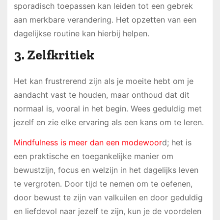
sporadisch toepassen kan leiden tot een gebrek
aan merkbare verandering. Het opzetten van een
dagelijkse routine kan hierbij helpen.
3. Zelfkritiek
Het kan frustrerend zijn als je moeite hebt om je
aandacht vast te houden, maar onthoud dat dit
normaal is, vooral in het begin. Wees geduldig met
jezelf en zie elke ervaring als een kans om te leren.
Mindfulness is meer dan een modewoor
d; het is
een praktische en toegankelijke manier om
bewustzijn, focus en welzijn in het dagelijks leven
te vergroten. Door tijd te nemen om te oefenen,
door bewust te zijn van valkuilen en door geduldig
en liefdevol naar jezelf te zijn, kun je de voordelen