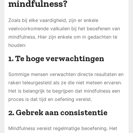
mindfulness?
Zoals bij elke vaardigheid, zijn er enkele
veelvoorkomende valkuilen bij het beoefenen van
mindfulness. Hier zijn enkele om in gedachten te
houden:
1. Te hoge verwachtingen
Sommige mensen verwachten directe resultaten en
raken teleurgesteld als ze die niet meteen ervaren.
Het is belangrijk te begrijpen dat mindfulness een
proces is dat tijd en oefening vereist.
2. Gebrek aan consistentie
Mindfulness vereist regelmatige beoefening. Het