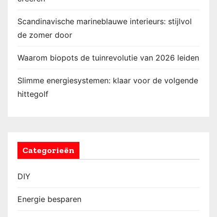
Scandinavische marineblauwe interieurs: stijlvol
de zomer door
Waarom biopots de tuinrevolutie van 2026 leiden
Slimme energiesystemen: klaar voor de volgende
hittegolf
Categorieën
DIY
Energie besparen