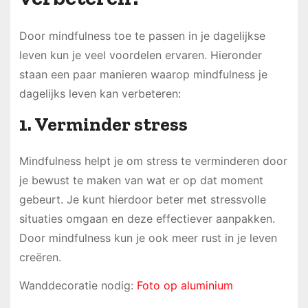
Door mindfulness toe te passen in je dagelijkse
leven kun je veel voordelen ervaren. Hieronder
staan een paar manieren waarop mindfulness je
dagelijks leven kan verbeteren:
1. Verminder stress
Mindfulness helpt je om stress te verminderen door
je bewust te maken van wat er op dat moment
gebeurt. Je kunt hierdoor beter met stressvolle
situaties omgaan en deze effectiever aanpakken.
Door mindfulness kun je ook meer rust in je leven
creëren.
Wanddecoratie nodig:
Foto op aluminium