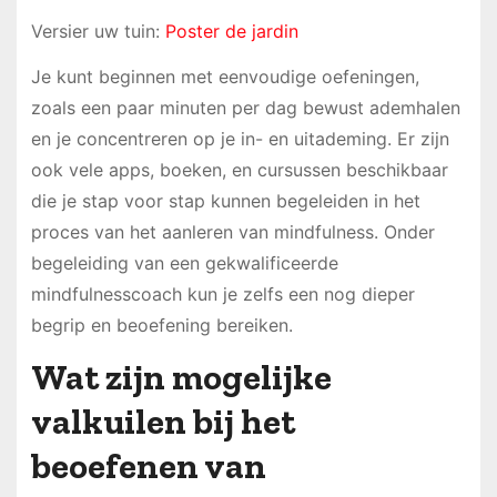
Versier uw tuin:
Poster de jardin
Je kunt beginnen met eenvoudige oefeningen,
zoals een paar minuten per dag bewust ademhalen
en je concentreren op je in- en uitademing. Er zijn
ook vele apps, boeken, en cursussen beschikbaar
die je stap voor stap kunnen begeleiden in het
proces van het aanleren van mindfulness. Onder
begeleiding van een gekwalificeerde
mindfulnesscoach kun je zelfs een nog dieper
begrip en beoefening bereiken.
Wat zijn mogelijke
valkuilen bij het
beoefenen van