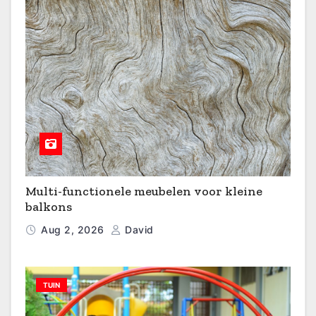
Multi-functionele meubelen voor kleine
balkons
Aug 2, 2026
David
TUIN