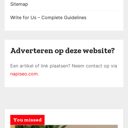
Sitemap
Write for Us – Complete Guidelines
Adverteren op deze website?
Een artikel of link plaatsen? Neem contact op via
napiseo.com
.
You missed