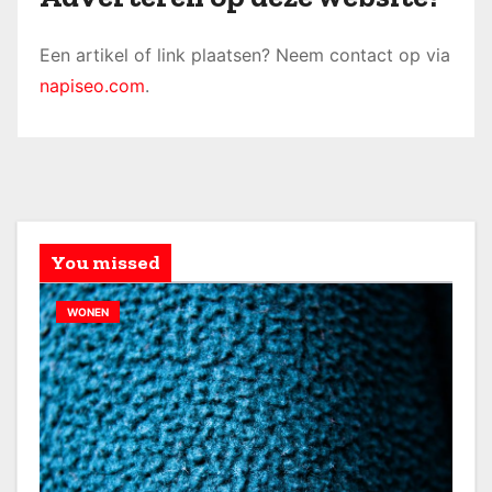
Een artikel of link plaatsen? Neem contact op via
napiseo.com
.
You missed
WONEN