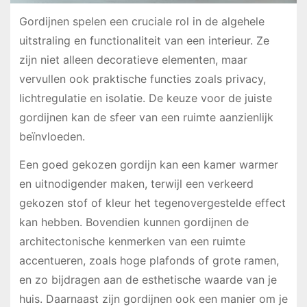
Gordijnen spelen een cruciale rol in de algehele
uitstraling en functionaliteit van een interieur. Ze
zijn niet alleen decoratieve elementen, maar
vervullen ook praktische functies zoals privacy,
lichtregulatie en isolatie. De keuze voor de juiste
gordijnen kan de sfeer van een ruimte aanzienlijk
beïnvloeden.
Een goed gekozen gordijn kan een kamer warmer
en uitnodigender maken, terwijl een verkeerd
gekozen stof of kleur het tegenovergestelde effect
kan hebben. Bovendien kunnen gordijnen de
architectonische kenmerken van een ruimte
accentueren, zoals hoge plafonds of grote ramen,
en zo bijdragen aan de esthetische waarde van je
huis. Daarnaast zijn gordijnen ook een manier om je