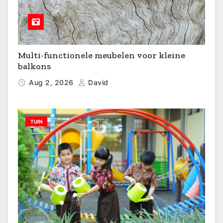
Multi-functionele meubelen voor kleine
balkons
Aug 2, 2026
David
TUIN