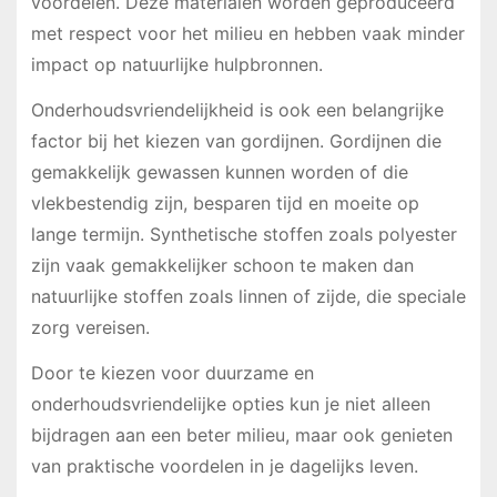
voordelen. Deze materialen worden geproduceerd
met respect voor het milieu en hebben vaak minder
impact op natuurlijke hulpbronnen.
Onderhoudsvriendelijkheid is ook een belangrijke
factor bij het kiezen van gordijnen. Gordijnen die
gemakkelijk gewassen kunnen worden of die
vlekbestendig zijn, besparen tijd en moeite op
lange termijn. Synthetische stoffen zoals polyester
zijn vaak gemakkelijker schoon te maken dan
natuurlijke stoffen zoals linnen of zijde, die speciale
zorg vereisen.
Door te kiezen voor duurzame en
onderhoudsvriendelijke opties kun je niet alleen
bijdragen aan een beter milieu, maar ook genieten
van praktische voordelen in je dagelijks leven.