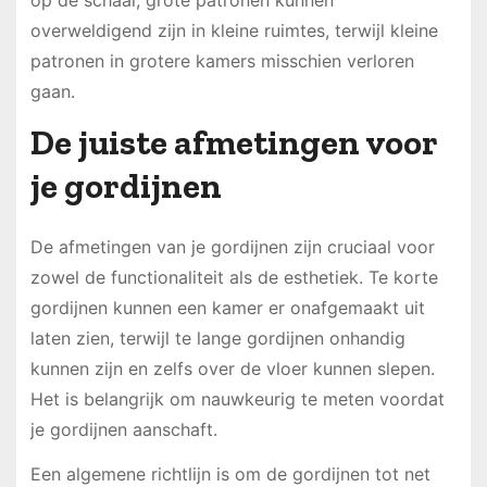
op de schaal; grote patronen kunnen
overweldigend zijn in kleine ruimtes, terwijl kleine
patronen in grotere kamers misschien verloren
gaan.
De juiste afmetingen voor
je gordijnen
De afmetingen van je gordijnen zijn cruciaal voor
zowel de functionaliteit als de esthetiek. Te korte
gordijnen kunnen een kamer er onafgemaakt uit
laten zien, terwijl te lange gordijnen onhandig
kunnen zijn en zelfs over de vloer kunnen slepen.
Het is belangrijk om nauwkeurig te meten voordat
je gordijnen aanschaft.
Een algemene richtlijn is om de gordijnen tot net