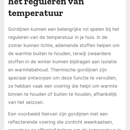
het reguleren van
temperatuur
Gordijnen kunnen een belangrijke rol spelen bij het
reguleren van de temperatuur in je huis. In de
zomer kunnen lichte, ademende stoffen helpen om
de warmte buiten te houden, terwijl zwaardere
stoffen in de winter kunnen bijdragen aan isolatie
en warmtebehoud. Thermische gordijnen zijn
speciaal ontworpen om deze functie te vervullen;
ze hebben vaak een voering die helpt om warmte
binnen te houden of buiten te houden, afhankelijk
van het seizoen.
Een voorbeeld hiervan zijn gordijnen met een
reflecterende voering die zonlicht weerkaatsen,