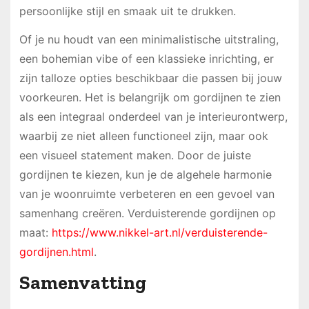
persoonlijke stijl en smaak uit te drukken.
Of je nu houdt van een minimalistische uitstraling,
een bohemian vibe of een klassieke inrichting, er
zijn talloze opties beschikbaar die passen bij jouw
voorkeuren. Het is belangrijk om gordijnen te zien
als een integraal onderdeel van je interieurontwerp,
waarbij ze niet alleen functioneel zijn, maar ook
een visueel statement maken. Door de juiste
gordijnen te kiezen, kun je de algehele harmonie
van je woonruimte verbeteren en een gevoel van
samenhang creëren. Verduisterende gordijnen op
maat:
https://www.nikkel-art.nl/verduisterende-
gordijnen.html
.
Samenvatting