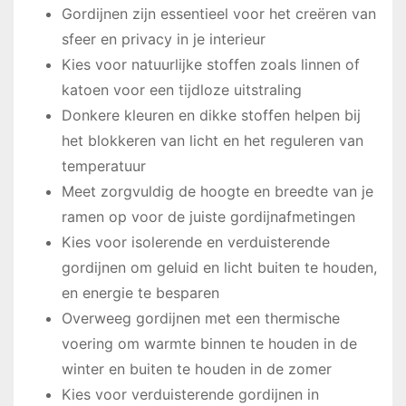
Gordijnen zijn essentieel voor het creëren van
sfeer en privacy in je interieur
Kies voor natuurlijke stoffen zoals linnen of
katoen voor een tijdloze uitstraling
Donkere kleuren en dikke stoffen helpen bij
het blokkeren van licht en het reguleren van
temperatuur
Meet zorgvuldig de hoogte en breedte van je
ramen op voor de juiste gordijnafmetingen
Kies voor isolerende en verduisterende
gordijnen om geluid en licht buiten te houden,
en energie te besparen
Overweeg gordijnen met een thermische
voering om warmte binnen te houden in de
winter en buiten te houden in de zomer
Kies voor verduisterende gordijnen in