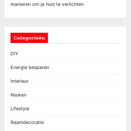
manieren om je huis te verlichten
Categorieën
DIY
Energie besparen
Interieur
Keuken
Lifestyle
Raamdecoratie