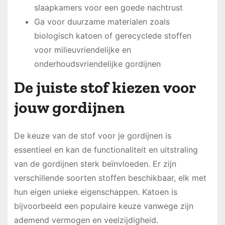
slaapkamers voor een goede nachtrust
Ga voor duurzame materialen zoals
biologisch katoen of gerecyclede stoffen
voor milieuvriendelijke en
onderhoudsvriendelijke gordijnen
De juiste stof kiezen voor
jouw gordijnen
De keuze van de stof voor je gordijnen is
essentieel en kan de functionaliteit en uitstraling
van de gordijnen sterk beïnvloeden. Er zijn
verschillende soorten stoffen beschikbaar, elk met
hun eigen unieke eigenschappen. Katoen is
bijvoorbeeld een populaire keuze vanwege zijn
ademend vermogen en veelzijdigheid.