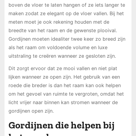
boven de vloer te laten hangen of ze iets langer te
maken zodat ze elegant op de vloer vallen. Bij het
meten moet je ook rekening houden met de
breedte van het raam en de gewenste plooival.
Gordijnen moeten idealiter twee keer zo breed zijn
als het raam om voldoende volume en luxe
uitstraling te creëren wanneer ze gesloten zijn.
Dit zorgt ervoor dat ze mooi vallen en niet plat
lijken wanneer ze open zijn. Het gebruik van een
roede die breder is dan het raam kan ook helpen
om het gevoel van ruimte te vergroten, omdat het
licht vrijer naar binnen kan stromen wanneer de
gordijnen open zijn.
Gordijnen die helpen bij