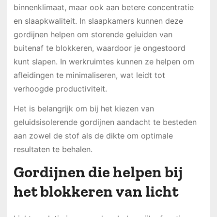
binnenklimaat, maar ook aan betere concentratie
en slaapkwaliteit. In slaapkamers kunnen deze
gordijnen helpen om storende geluiden van
buitenaf te blokkeren, waardoor je ongestoord
kunt slapen. In werkruimtes kunnen ze helpen om
afleidingen te minimaliseren, wat leidt tot
verhoogde productiviteit.
Het is belangrijk om bij het kiezen van
geluidsisolerende gordijnen aandacht te besteden
aan zowel de stof als de dikte om optimale
resultaten te behalen.
Gordijnen die helpen bij
het blokkeren van licht