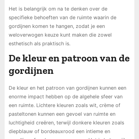
Het is belangrijk om na te denken over de
specifieke behoeften van de ruimte waarin de
gordijnen komen te hangen, zodat je een
weloverwogen keuze kunt maken die zowel
esthetisch als praktisch is.
De kleur en patroon van de
gordijnen
De kleur en het patroon van gordijnen kunnen een
enorme impact hebben op de algehele sfeer van
een ruimte. Lichtere kleuren zoals wit, crème of
pasteltonen kunnen een gevoel van ruimte en
luchtigheid creëren, terwijl donkere kleuren zoals
diepblauw of bordeauxrood een intieme en