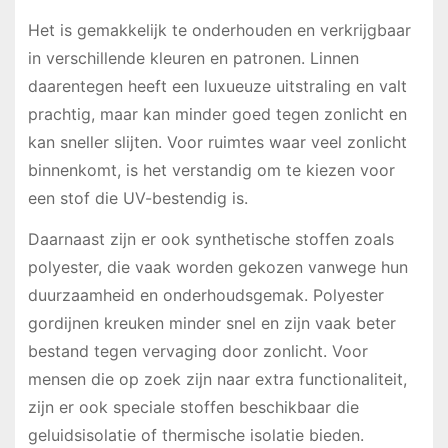
Het is gemakkelijk te onderhouden en verkrijgbaar
in verschillende kleuren en patronen. Linnen
daarentegen heeft een luxueuze uitstraling en valt
prachtig, maar kan minder goed tegen zonlicht en
kan sneller slijten. Voor ruimtes waar veel zonlicht
binnenkomt, is het verstandig om te kiezen voor
een stof die UV-bestendig is.
Daarnaast zijn er ook synthetische stoffen zoals
polyester, die vaak worden gekozen vanwege hun
duurzaamheid en onderhoudsgemak. Polyester
gordijnen kreuken minder snel en zijn vaak beter
bestand tegen vervaging door zonlicht. Voor
mensen die op zoek zijn naar extra functionaliteit,
zijn er ook speciale stoffen beschikbaar die
geluidsisolatie of thermische isolatie bieden.