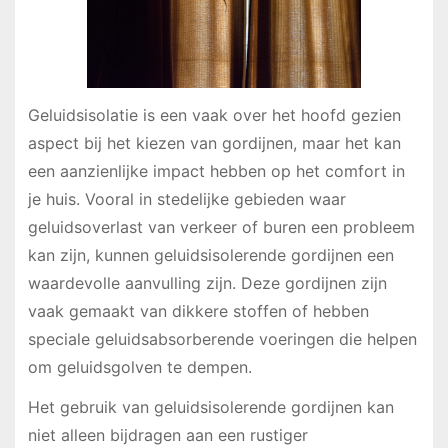
Geluidsisolatie is een vaak over het hoofd gezien
aspect bij het kiezen van gordijnen, maar het kan
een aanzienlijke impact hebben op het comfort in
je huis. Vooral in stedelijke gebieden waar
geluidsoverlast van verkeer of buren een probleem
kan zijn, kunnen geluidsisolerende gordijnen een
waardevolle aanvulling zijn. Deze gordijnen zijn
vaak gemaakt van dikkere stoffen of hebben
speciale geluidsabsorberende voeringen die helpen
om geluidsgolven te dempen.
Het gebruik van geluidsisolerende gordijnen kan
niet alleen bijdragen aan een rustiger