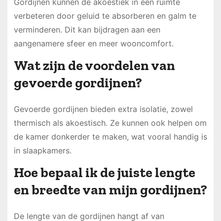
Gordijnen kunnen de akoestiek in een ruimte
verbeteren door geluid te absorberen en galm te
verminderen. Dit kan bijdragen aan een
aangenamere sfeer en meer wooncomfort.
Wat zijn de voordelen van
gevoerde gordijnen?
Gevoerde gordijnen bieden extra isolatie, zowel
thermisch als akoestisch. Ze kunnen ook helpen om
de kamer donkerder te maken, wat vooral handig is
in slaapkamers.
Hoe bepaal ik de juiste lengte
en breedte van mijn gordijnen?
De lengte van de gordijnen hangt af van