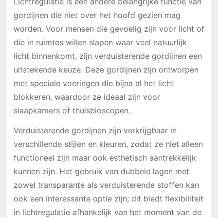
Lichtregulatie is een andere belangrijke functie van
gordijnen die niet over het hoofd gezien mag
worden. Voor mensen die gevoelig zijn voor licht of
die in ruimtes willen slapen waar veel natuurlijk
licht binnenkomt, zijn verduisterende gordijnen een
uitstekende keuze. Deze gordijnen zijn ontworpen
met speciale voeringen die bijna al het licht
blokkeren, waardoor ze ideaal zijn voor
slaapkamers of thuisbioscopen.
Verduisterende gordijnen zijn verkrijgbaar in
verschillende stijlen en kleuren, zodat ze niet alleen
functioneel zijn maar ook esthetisch aantrekkelijk
kunnen zijn. Het gebruik van dubbele lagen met
zowel transparante als verduisterende stoffen kan
ook een interessante optie zijn; dit biedt flexibiliteit
in lichtregulatie afhankelijk van het moment van de