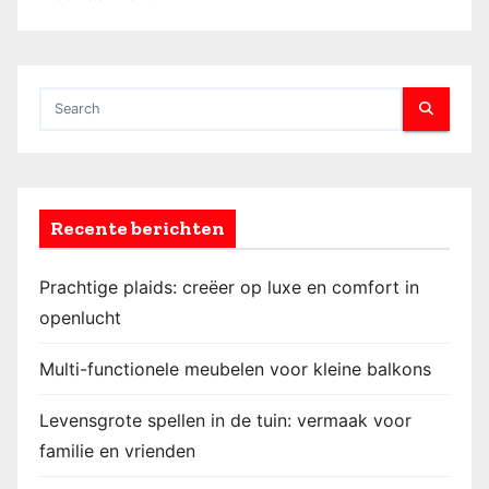
Recente berichten
Prachtige plaids: creëer op luxe en comfort in
openlucht
Multi-functionele meubelen voor kleine balkons
Levensgrote spellen in de tuin: vermaak voor
familie en vrienden