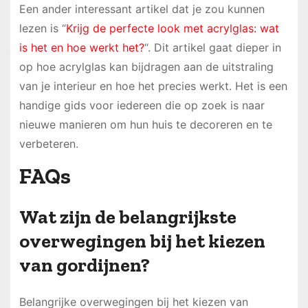
Een ander interessant artikel dat je zou kunnen
lezen is “
Krijg de perfecte look met acrylglas: wat
is het en hoe werkt het?
“. Dit artikel gaat dieper in
op hoe acrylglas kan bijdragen aan de uitstraling
van je interieur en hoe het precies werkt. Het is een
handige gids voor iedereen die op zoek is naar
nieuwe manieren om hun huis te decoreren en te
verbeteren.
FAQs
Wat zijn de belangrijkste
overwegingen bij het kiezen
van gordijnen?
Belangrijke overwegingen bij het kiezen van