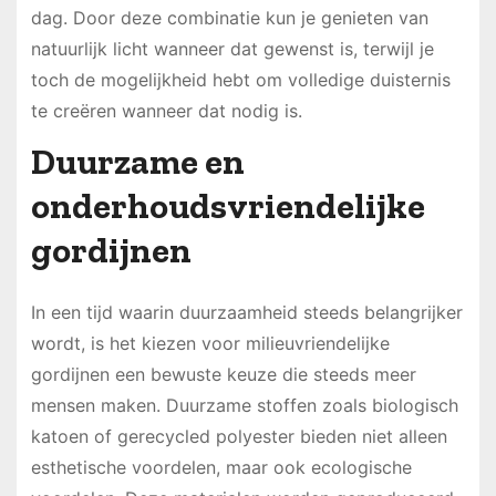
dag. Door deze combinatie kun je genieten van
natuurlijk licht wanneer dat gewenst is, terwijl je
toch de mogelijkheid hebt om volledige duisternis
te creëren wanneer dat nodig is.
Duurzame en
onderhoudsvriendelijke
gordijnen
In een tijd waarin duurzaamheid steeds belangrijker
wordt, is het kiezen voor milieuvriendelijke
gordijnen een bewuste keuze die steeds meer
mensen maken. Duurzame stoffen zoals biologisch
katoen of gerecycled polyester bieden niet alleen
esthetische voordelen, maar ook ecologische