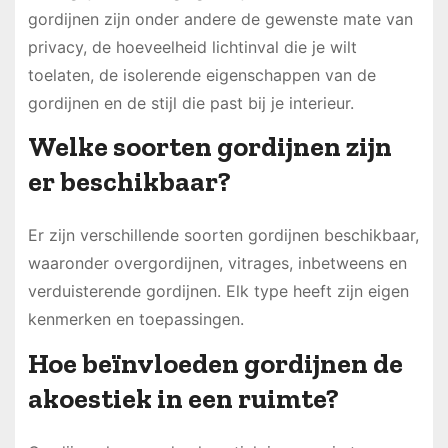
gordijnen zijn onder andere de gewenste mate van
privacy, de hoeveelheid lichtinval die je wilt
toelaten, de isolerende eigenschappen van de
gordijnen en de stijl die past bij je interieur.
Welke soorten gordijnen zijn
er beschikbaar?
Er zijn verschillende soorten gordijnen beschikbaar,
waaronder overgordijnen, vitrages, inbetweens en
verduisterende gordijnen. Elk type heeft zijn eigen
kenmerken en toepassingen.
Hoe beïnvloeden gordijnen de
akoestiek in een ruimte?