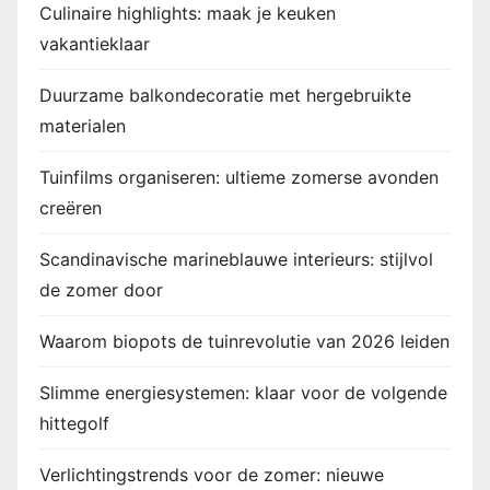
Culinaire highlights: maak je keuken
vakantieklaar
Duurzame balkondecoratie met hergebruikte
materialen
Tuinfilms organiseren: ultieme zomerse avonden
creëren
Scandinavische marineblauwe interieurs: stijlvol
de zomer door
Waarom biopots de tuinrevolutie van 2026 leiden
Slimme energiesystemen: klaar voor de volgende
hittegolf
Verlichtingstrends voor de zomer: nieuwe