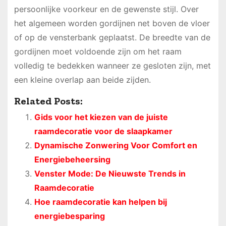
persoonlijke voorkeur en de gewenste stijl. Over
het algemeen worden gordijnen net boven de vloer
of op de vensterbank geplaatst. De breedte van de
gordijnen moet voldoende zijn om het raam
volledig te bedekken wanneer ze gesloten zijn, met
een kleine overlap aan beide zijden.
Related Posts:
Gids voor het kiezen van de juiste
raamdecoratie voor de slaapkamer
Dynamische Zonwering Voor Comfort en
Energiebeheersing
Venster Mode: De Nieuwste Trends in
Raamdecoratie
Hoe raamdecoratie kan helpen bij
energiebesparing