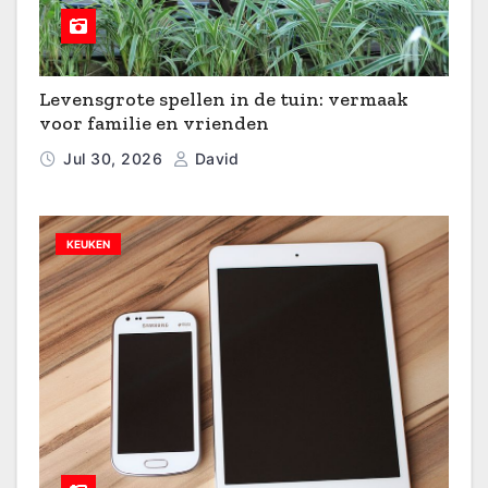
Levensgrote spellen in de tuin: vermaak
voor familie en vrienden
Jul 30, 2026
David
KEUKEN