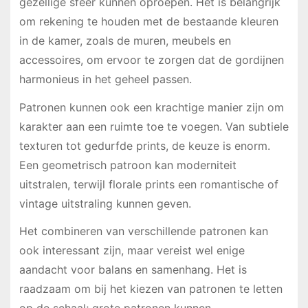
gezellige sfeer kunnen oproepen. Het is belangrijk
om rekening te houden met de bestaande kleuren
in de kamer, zoals de muren, meubels en
accessoires, om ervoor te zorgen dat de gordijnen
harmonieus in het geheel passen.
Patronen kunnen ook een krachtige manier zijn om
karakter aan een ruimte toe te voegen. Van subtiele
texturen tot gedurfde prints, de keuze is enorm.
Een geometrisch patroon kan moderniteit
uitstralen, terwijl florale prints een romantische of
vintage uitstraling kunnen geven.
Het combineren van verschillende patronen kan
ook interessant zijn, maar vereist wel enige
aandacht voor balans en samenhang. Het is
raadzaam om bij het kiezen van patronen te letten