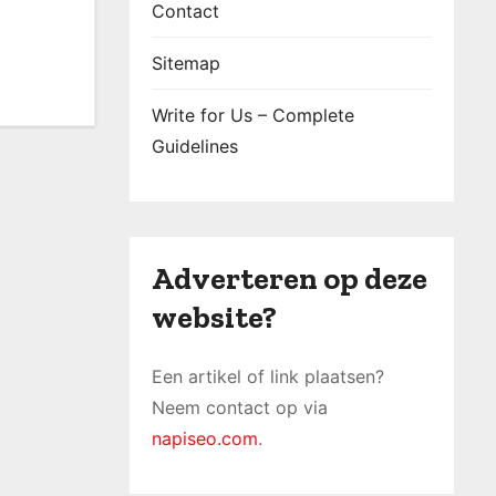
Contact
Sitemap
Write for Us – Complete
Guidelines
Adverteren op deze
website?
Een artikel of link plaatsen?
Neem contact op via
napiseo.com
.