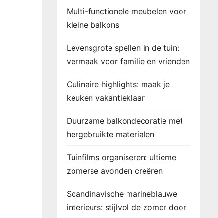
Multi-functionele meubelen voor
kleine balkons
Levensgrote spellen in de tuin:
vermaak voor familie en vrienden
Culinaire highlights: maak je
keuken vakantieklaar
Duurzame balkondecoratie met
hergebruikte materialen
Tuinfilms organiseren: ultieme
zomerse avonden creëren
Scandinavische marineblauwe
interieurs: stijlvol de zomer door