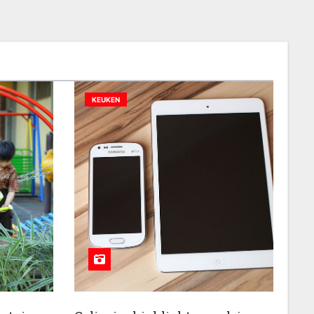
KEUKEN