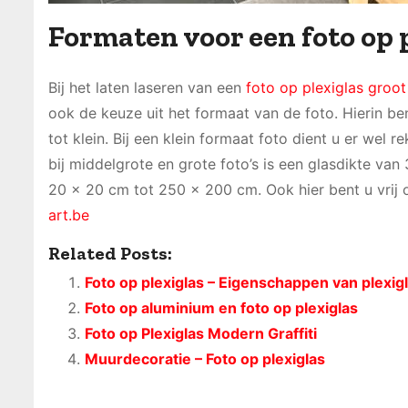
Formaten voor een foto op 
Bij het laten laseren van een
foto op plexiglas groo
ook de keuze uit het formaat van de foto. Hierin ben
tot klein. Bij een klein formaat foto dient u er wel
bij middelgrote en grote foto’s is een glasdikte van
20 x 20 cm tot 250 x 200 cm. Ook hier bent u vrij 
art.be
Related Posts:
Foto op plexiglas – Eigenschappen van plexigl
Foto op aluminium en foto op plexiglas
Foto op Plexiglas Modern Graffiti
Muurdecoratie – Foto op plexiglas