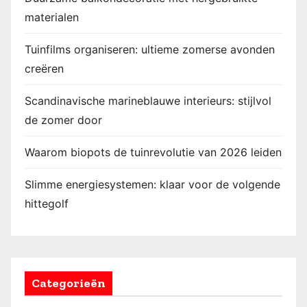
materialen
Tuinfilms organiseren: ultieme zomerse avonden
creëren
Scandinavische marineblauwe interieurs: stijlvol
de zomer door
Waarom biopots de tuinrevolutie van 2026 leiden
Slimme energiesystemen: klaar voor de volgende
hittegolf
Categorieën