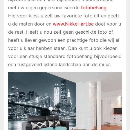
met uw eigen gepersonaliseerde
fotobehang
.
Hiervoor kiest u zelf uw favoriete foto uit en geeft
u de maten door en
www.Nikkel-art.be
doet voor u
de rest. Heeft u nou zelf geen geschikte foto of
heeft u liever gewoon een prachtige foto die wij al
voor u klaar hebben staan. Dan kunt u ook kiezen
voor een stukje standaard fotobehang bijvoorbeeld
een rustgevend Ijsland landschap aan de muur.