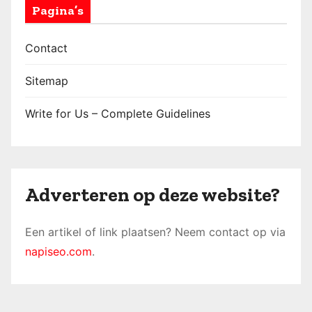
Pagina’s
Contact
Sitemap
Write for Us – Complete Guidelines
Adverteren op deze website?
Een artikel of link plaatsen? Neem contact op via
napiseo.com
.