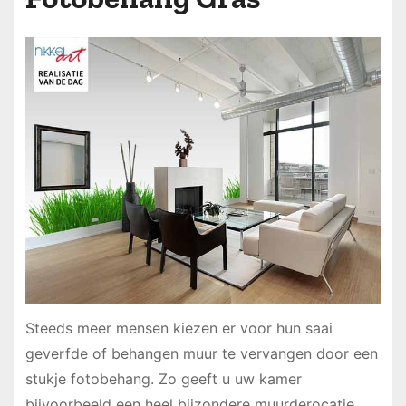
Steeds meer mensen kiezen er voor hun saai
geverfde of behangen muur te vervangen door een
stukje fotobehang. Zo geeft u uw kamer
bijvoorbeeld een heel bijzondere muurderocatie