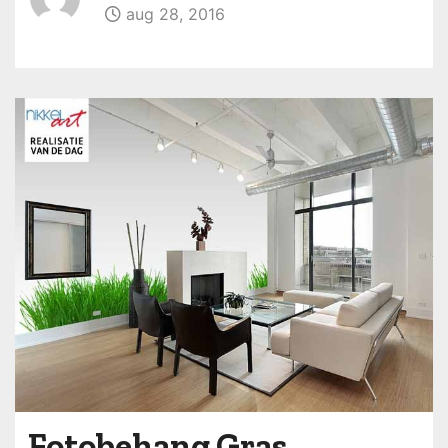
aug 28, 2016
Fotobehang Gras