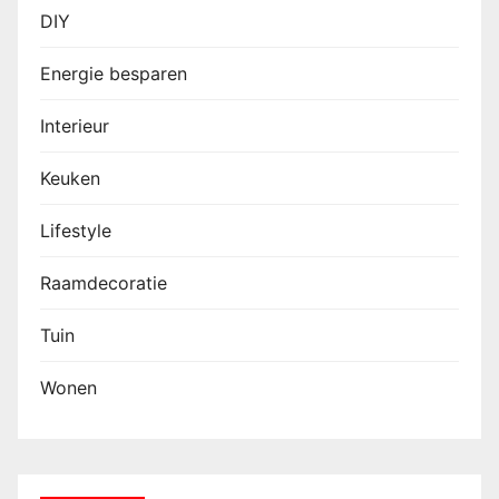
DIY
Energie besparen
Interieur
Keuken
Lifestyle
Raamdecoratie
Tuin
Wonen