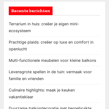
Recente berichten
Terrarium in huis: creëer je eigen mini-
ecosysteem
Prachtige plaids: creëer op luxe en comfort in
openlucht
Multi-functionele meubelen voor kleine balkons
Levensgrote spellen in de tuin: vermaak voor
familie en vrienden
Culinaire highlights: maak je keuken
vakantieklaar
Duurzame balkondecoratie met hergebruikte