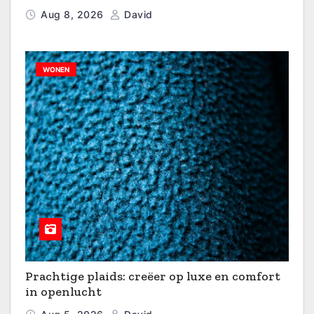
Aug 8, 2026
David
WONEN
Prachtige plaids: creëer op luxe en comfort
in openlucht