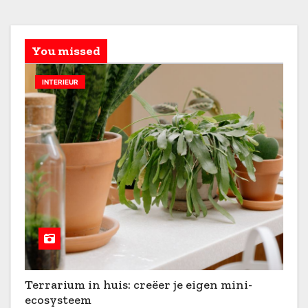
You missed
INTERIEUR
Terrarium in huis: creëer je eigen mini-
ecosysteem