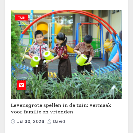
TUIN
Levensgrote spellen in de tuin: vermaak
voor familie en vrienden
Jul 30, 2026
David