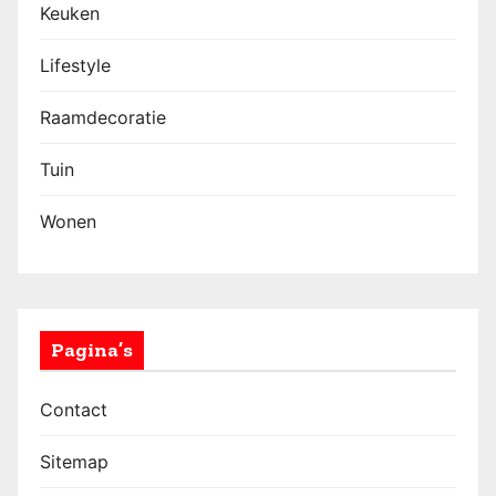
Keuken
Lifestyle
Raamdecoratie
Tuin
Wonen
Pagina’s
Contact
Sitemap