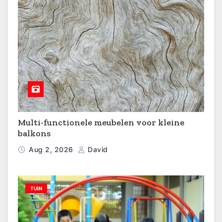
Multi-functionele meubelen voor kleine
balkons
Aug 2, 2026
David
TUIN