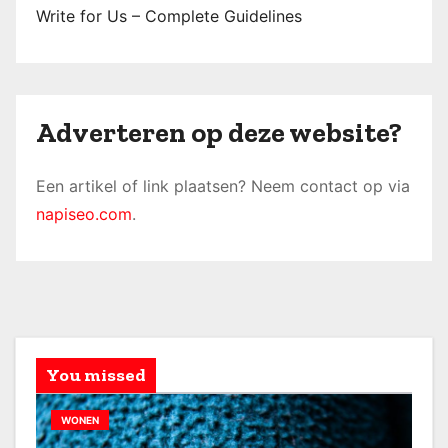
Write for Us – Complete Guidelines
Adverteren op deze website?
Een artikel of link plaatsen? Neem contact op via
napiseo.com
.
You missed
WONEN