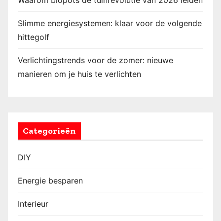
Slimme energiesystemen: klaar voor de volgende
hittegolf
Verlichtingstrends voor de zomer: nieuwe
manieren om je huis te verlichten
Categorieën
DIY
Energie besparen
Interieur