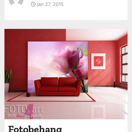
jan 27, 2015
Fotobehang