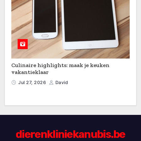
Culinaire highlights: maak je keuken
vakantieklaar
Jul 27, 2026
David
dierenkliniekanubis.be