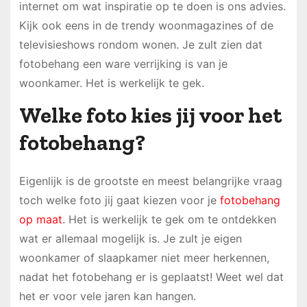
internet om wat inspiratie op te doen is ons advies.
Kijk ook eens in de trendy woonmagazines of de
televisieshows rondom wonen. Je zult zien dat
fotobehang een ware verrijking is van je
woonkamer. Het is werkelijk te gek.
Welke foto kies jij voor het
fotobehang?
Eigenlijk is de grootste en meest belangrijke vraag
toch welke foto jij gaat kiezen voor je
fotobehang
op maat
. Het is werkelijk te gek om te ontdekken
wat er allemaal mogelijk is. Je zult je eigen
woonkamer of slaapkamer niet meer herkennen,
nadat het fotobehang er is geplaatst! Weet wel dat
het er voor vele jaren kan hangen.