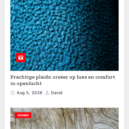
Prachtige plaids: creëer op luxe en comfort
in openlucht
Aug 5, 2026
David
WONEN