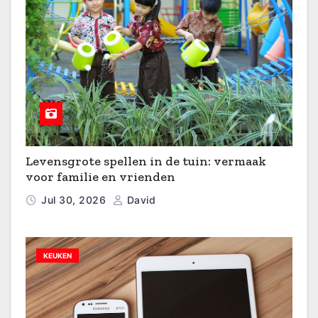
Levensgrote spellen in de tuin: vermaak
voor familie en vrienden
Jul 30, 2026
David
KEUKEN