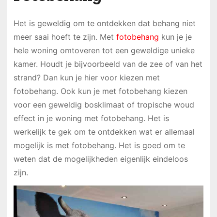
Het is geweldig om te ontdekken dat behang niet
meer saai hoeft te zijn. Met
fotobehang
kun je je
hele woning omtoveren tot een geweldige unieke
kamer. Houdt je bijvoorbeeld van de zee of van het
strand? Dan kun je hier voor kiezen met
fotobehang. Ook kun je met fotobehang kiezen
voor een geweldig bosklimaat of tropische woud
effect in je woning met fotobehang. Het is
werkelijk te gek om te ontdekken wat er allemaal
mogelijk is met fotobehang. Het is goed om te
weten dat de mogelijkheden eigenlijk eindeloos
zijn.