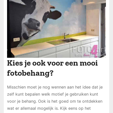
Kies je ook voor een mooi
fotobehang?
Misschien moet je nog wennen aan het idee dat je
zelf kunt bepalen welk motief je gebruiken kunt
voor je behang. Ook is het goed om te ontdekken
wat er allemaal mogelijk is. Kijk eens op het