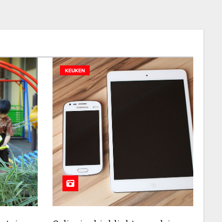
KEUKEN