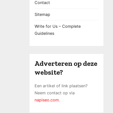
Contact
Sitemap
Write for Us – Complete
Guidelines
Adverteren op deze
website?
Een artikel of link plaatsen?
Neem contact op via
napiseo.com
.