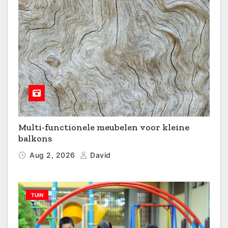
Multi-functionele meubelen voor kleine
balkons
Aug 2, 2026
David
TUIN