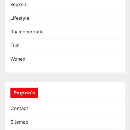
Keuken
Lifestyle
Raamdecoratie
Tuin
Wonen
Pagina’s
Contact
Sitemap