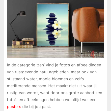
In de categorie ‘zen’ vind je foto’s en afbeeldingen
van rustgevende natuurgebieden, maar ook van
stilstaand water, mooie bloemen en zelfs
mediterende mensen. Het maakt niet uit waar jij
rustig van wordt, want door ons grote aanbod zen
foto’s en afbeeldingen hebben we altijd wel een
posters
die bij jou past.