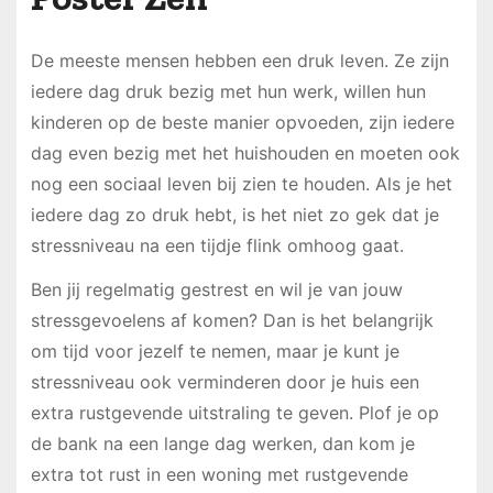
De meeste mensen hebben een druk leven. Ze zijn
iedere dag druk bezig met hun werk, willen hun
kinderen op de beste manier opvoeden, zijn iedere
dag even bezig met het huishouden en moeten ook
nog een sociaal leven bij zien te houden. Als je het
iedere dag zo druk hebt, is het niet zo gek dat je
stressniveau na een tijdje flink omhoog gaat.
Ben jij regelmatig gestrest en wil je van jouw
stressgevoelens af komen? Dan is het belangrijk
om tijd voor jezelf te nemen, maar je kunt je
stressniveau ook verminderen door je huis een
extra rustgevende uitstraling te geven. Plof je op
de bank na een lange dag werken, dan kom je
extra tot rust in een woning met rustgevende