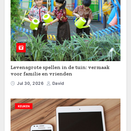
Levensgrote spellen in de tuin: vermaak
voor familie en vrienden
Jul 30, 2026
David
KEUKEN