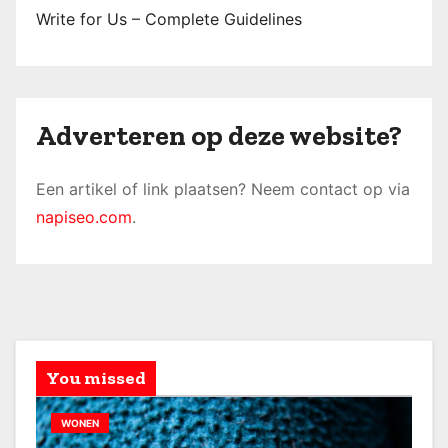
Write for Us – Complete Guidelines
Adverteren op deze website?
Een artikel of link plaatsen? Neem contact op via
napiseo.com
.
You missed
WONEN