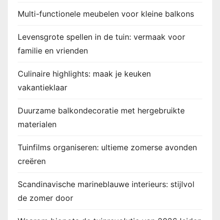
Multi-functionele meubelen voor kleine balkons
Levensgrote spellen in de tuin: vermaak voor
familie en vrienden
Culinaire highlights: maak je keuken
vakantieklaar
Duurzame balkondecoratie met hergebruikte
materialen
Tuinfilms organiseren: ultieme zomerse avonden
creëren
Scandinavische marineblauwe interieurs: stijlvol
de zomer door