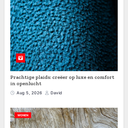
Prachtige plaids: creëer op luxe en comfort
in openlucht
Aug 5, 2026
David
WONEN