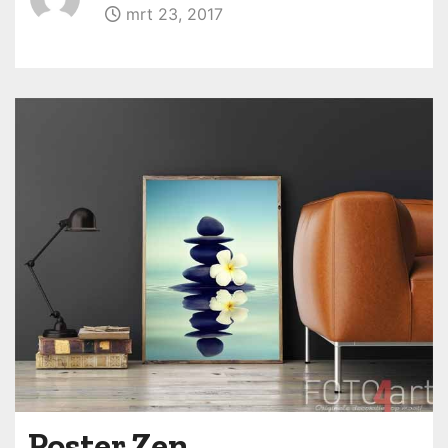
mrt 23, 2017
Poster Zen