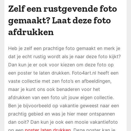
Zelf een rustgevende foto
gemaakt? Laat deze foto
afdrukken
Heb je zelf een prachtige foto gemaakt en merk je
dat je echt rustig wordt als je naar deze foto kijkt?
Dan kun je er ook voor kiezen om deze foto op
een poster te laten drukken. Foto4art.nl heeft een
vaste collectie met zen foto’s en afbeeldingen,
maar je kunt ons ook benaderen voor het
afdrukken van een foto uit jouw eigen collectie.
Ben je bijvoorbeeld op vakantie geweest naar een
prachtig gebied en was je hier meer ontspannen
dan ooit? Dan kun je ook een mooie vakantiefoto
op een
poster laten drukken
. Deze poster kan je