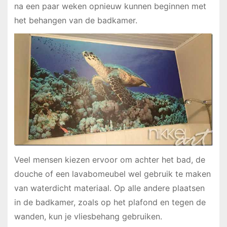
na een paar weken opnieuw kunnen beginnen met
het behangen van de badkamer.
Veel mensen kiezen ervoor om achter het bad, de
douche of een lavabomeubel wel gebruik te maken
van waterdicht materiaal. Op alle andere plaatsen
in de badkamer, zoals op het plafond en tegen de
wanden, kun je vliesbehang gebruiken.