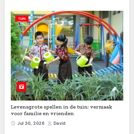
TUIN
Levensgrote spellen in de tuin: vermaak
voor familie en vrienden
Jul 30, 2026
David