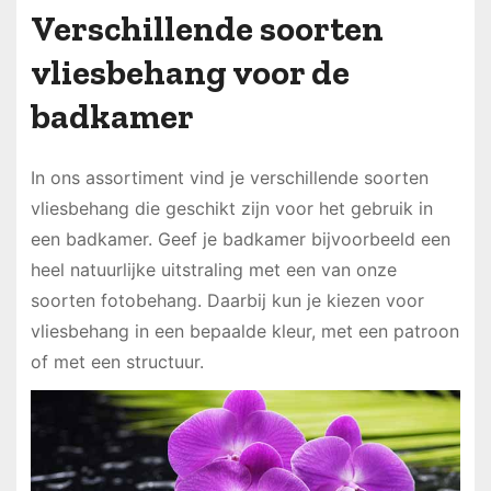
Verschillende soorten
vliesbehang voor de
badkamer
In ons assortiment vind je verschillende soorten
vliesbehang die geschikt zijn voor het gebruik in
een badkamer. Geef je badkamer bijvoorbeeld een
heel natuurlijke uitstraling met een van onze
soorten fotobehang. Daarbij kun je kiezen voor
vliesbehang in een bepaalde kleur, met een patroon
of met een structuur.