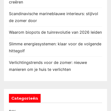
creëren
Scandinavische marineblauwe interieurs: stijlvol
de zomer door
Waarom biopots de tuinrevolutie van 2026 leiden
Slimme energiesystemen: klaar voor de volgende
hittegolf
Verlichtingstrends voor de zomer: nieuwe
manieren om je huis te verlichten
Categorieën