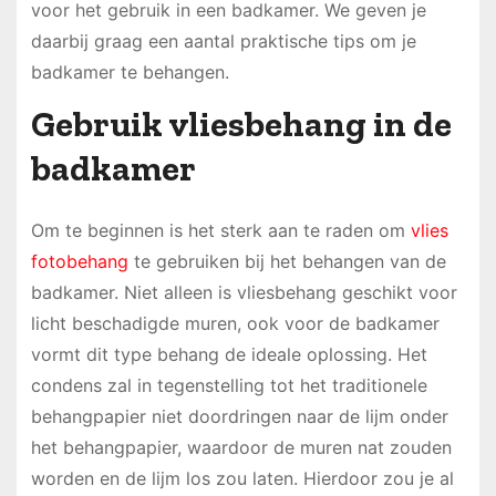
voor het gebruik in een badkamer. We geven je
daarbij graag een aantal praktische tips om je
badkamer te behangen.
Gebruik vliesbehang in de
badkamer
Om te beginnen is het sterk aan te raden om
vlies
fotobehang
te gebruiken bij het behangen van de
badkamer. Niet alleen is vliesbehang geschikt voor
licht beschadigde muren, ook voor de badkamer
vormt dit type behang de ideale oplossing. Het
condens zal in tegenstelling tot het traditionele
behangpapier niet doordringen naar de lijm onder
het behangpapier, waardoor de muren nat zouden
worden en de lijm los zou laten. Hierdoor zou je al