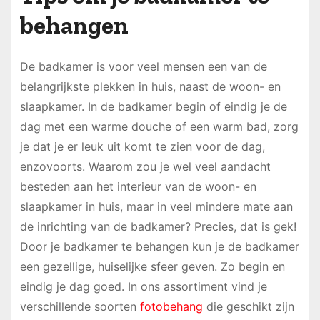
behangen
De badkamer is voor veel mensen een van de
belangrijkste plekken in huis, naast de woon- en
slaapkamer. In de badkamer begin of eindig je de
dag met een warme douche of een warm bad, zorg
je dat je er leuk uit komt te zien voor de dag,
enzovoorts. Waarom zou je wel veel aandacht
besteden aan het interieur van de woon- en
slaapkamer in huis, maar in veel mindere mate aan
de inrichting van de badkamer? Precies, dat is gek!
Door je badkamer te behangen kun je de badkamer
een gezellige, huiselijke sfeer geven. Zo begin en
eindig je dag goed. In ons assortiment vind je
verschillende soorten
fotobehang
die geschikt zijn