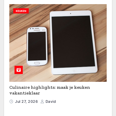
KEUKEN
Culinaire highlights: maak je keuken
vakantieklaar
Jul 27, 2026
David