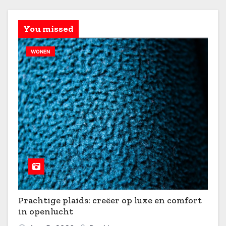
You missed
WONEN
Prachtige plaids: creëer op luxe en comfort
in openlucht