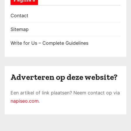
Contact
Sitemap
Write for Us – Complete Guidelines
Adverteren op deze website?
Een artikel of link plaatsen? Neem contact op via
napiseo.com
.