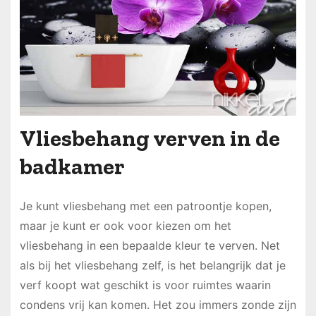
Vliesbehang verven in de
badkamer
Je kunt vliesbehang met een patroontje kopen,
maar je kunt er ook voor kiezen om het
vliesbehang in een bepaalde kleur te verven. Net
als bij het vliesbehang zelf, is het belangrijk dat je
verf koopt wat geschikt is voor ruimtes waarin
condens vrij kan komen. Het zou immers zonde zijn