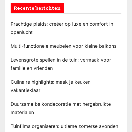
Recente berichten
Prachtige plaids: creëer op luxe en comfort in
openlucht
Multi-functionele meubelen voor kleine balkons
Levensgrote spellen in de tuin: vermaak voor
familie en vrienden
Culinaire highlights: maak je keuken
vakantieklaar
Duurzame balkondecoratie met hergebruikte
materialen
Tuinfilms organiseren: ultieme zomerse avonden